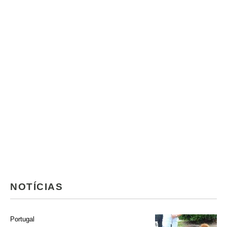
NOTÍCIAS
Portugal