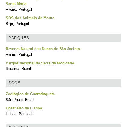
Santa Maria
Aveiro, Portugal
SOS dos Animais de Moura
Beja, Portugal
PARQUES
Reserva Natural das Dunas de São Jacinto
Aveiro, Portugal
Parque Nacional da Serra da Mocidade
Roraima, Brasil
ZOOS
Zoológico de Guaratinguetá
São Paulo, Brasil
Oceanário de Lisboa
Lisboa, Portugal