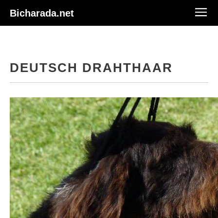
Bicharada.net
DEUTSCH DRAHTHAAR