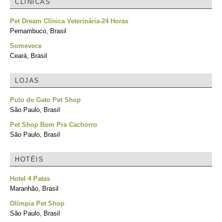
CLÍNICAS
Pet Dream Clínica Veterinária-24 Horas
Pernambuco, Brasil
Somevece
Ceará, Brasil
LOJAS
Pulo do Gato Pet Shop
São Paulo, Brasil
Pet Shop Bom Pra Cachorro
São Paulo, Brasil
HOTÉIS
Hotel 4 Patas
Maranhão, Brasil
Olímpia Pet Shop
São Paulo, Brasil