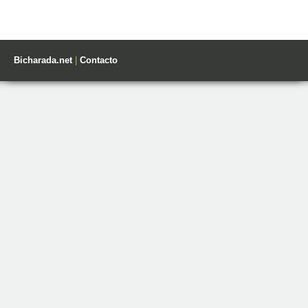
Bicharada.net
|
Contacto