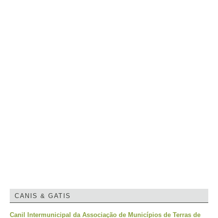
CANIS & GATIS
Canil Intermunicipal da Associação de Municípios de Terras de