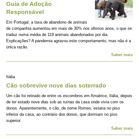
Guia de Adoção
Responsável
Em Portugal, a taxa de abandono de animais
de companhia aumentou em mais de 30% nos últimos anos, o que se
traduz numa média de 119 animais abandonados por dia.
Explicações? A pandemia agravou este comportamento, mas não é a
única razão.
Saber mais
Itália
Cão sobrevive nove dias soterrado
Um cão foi retirado de entre os escombros em Amatrice, Itália, depois
de ter estado nove dias sob as ruínas da casa onde vivia com os
donos. Aparentemente, o cão, de nome Romeo, estaria no piso
inferior da casa, ao contrário dos donos, que dormiam no piso
superior.
Saber mais