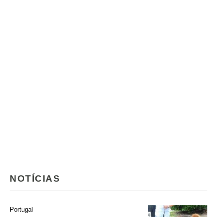
NOTÍCIAS
Portugal