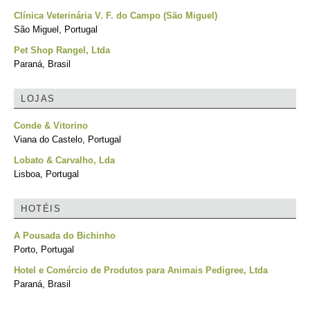
Clínica Veterinária V. F. do Campo (São Miguel)
São Miguel, Portugal
Pet Shop Rangel, Ltda
Paraná, Brasil
LOJAS
Conde & Vitorino
Viana do Castelo, Portugal
Lobato & Carvalho, Lda
Lisboa, Portugal
HOTÉIS
A Pousada do Bichinho
Porto, Portugal
Hotel e Comércio de Produtos para Animais Pedigree, Ltda
Paraná, Brasil