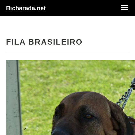
Bicharada.net
FILA BRASILEIRO