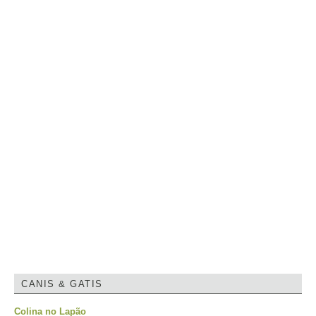
CANIS & GATIS
Colina no Lapão