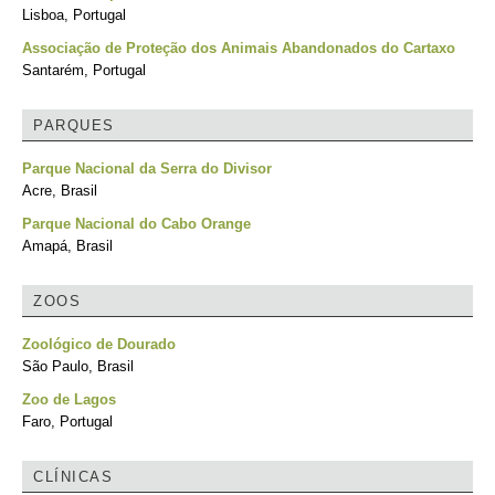
Lisboa, Portugal
Associação de Proteção dos Animais Abandonados do Cartaxo
Santarém, Portugal
PARQUES
Parque Nacional da Serra do Divisor
Acre, Brasil
Parque Nacional do Cabo Orange
Amapá, Brasil
ZOOS
Zoológico de Dourado
São Paulo, Brasil
Zoo de Lagos
Faro, Portugal
CLÍNICAS