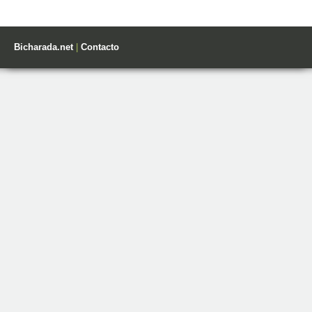
Bicharada.net
|
Contacto