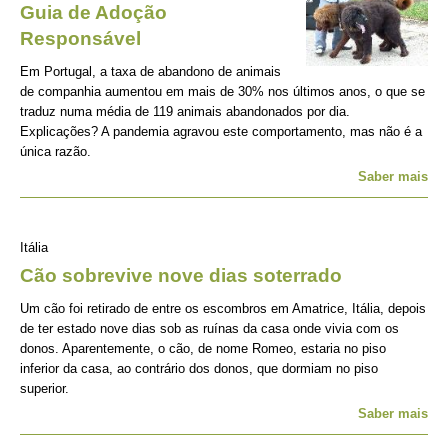
Guia de Adoção
Responsável
Em Portugal, a taxa de abandono de animais
de companhia aumentou em mais de 30% nos últimos anos, o que se
traduz numa média de 119 animais abandonados por dia.
Explicações? A pandemia agravou este comportamento, mas não é a
única razão.
Saber mais
Itália
Cão sobrevive nove dias soterrado
Um cão foi retirado de entre os escombros em Amatrice, Itália, depois
de ter estado nove dias sob as ruínas da casa onde vivia com os
donos. Aparentemente, o cão, de nome Romeo, estaria no piso
inferior da casa, ao contrário dos donos, que dormiam no piso
superior.
Saber mais