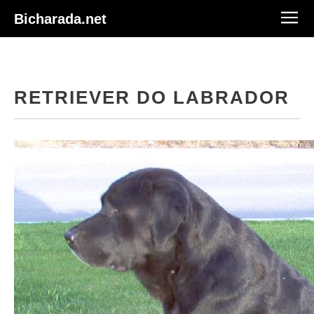
Bicharada.net
RETRIEVER DO LABRADOR