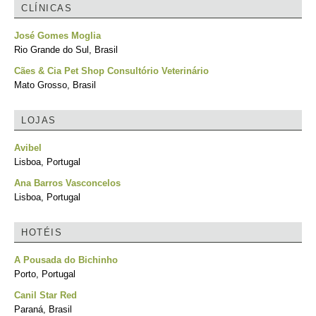
CLÍNICAS
José Gomes Moglia
Rio Grande do Sul, Brasil
Cães & Cia Pet Shop Consultório Veterinário
Mato Grosso, Brasil
LOJAS
Avibel
Lisboa, Portugal
Ana Barros Vasconcelos
Lisboa, Portugal
HOTÉIS
A Pousada do Bichinho
Porto, Portugal
Canil Star Red
Paraná, Brasil