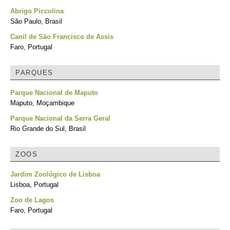
Abrigo Piccolina
São Paulo, Brasil
Canil de São Francisco de Assis
Faro, Portugal
PARQUES
Parque Nacional de Maputo
Maputo, Moçambique
Parque Nacional da Serra Geral
Rio Grande do Sul, Brasil
ZOOS
Jardim Zoológico de Lisboa
Lisboa, Portugal
Zoo de Lagos
Faro, Portugal