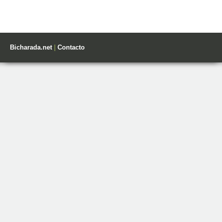
Bicharada.net
|
Contacto