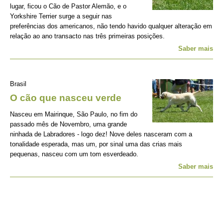
lugar, ficou o Cão de Pastor Alemão, e o
Yorkshire Terrier surge a seguir nas
preferências dos americanos, não tendo havido qualquer alteração em
relação ao ano transacto nas três primeiras posições.
Saber mais
Brasil
O cão que nasceu verde
Nasceu em Mairinque, São Paulo, no fim do
passado mês de Novembro, uma grande
ninhada de Labradores - logo dez! Nove deles nasceram com a
tonalidade esperada, mas um, por sinal uma das crias mais
pequenas, nasceu com um tom esverdeado.
Saber mais