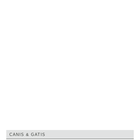
CANIS & GATIS