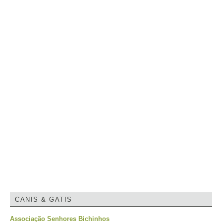
CANIS & GATIS
Associação Senhores Bichinhos