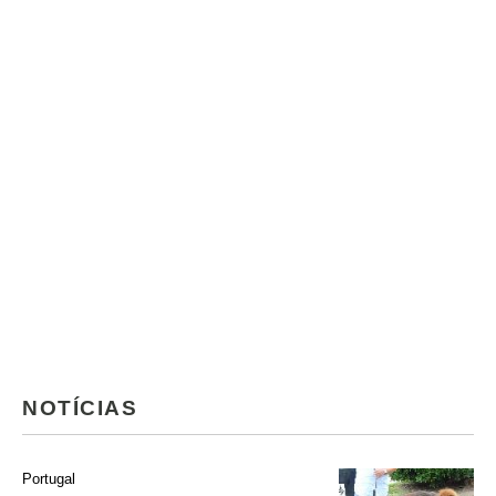
NOTÍCIAS
Portugal