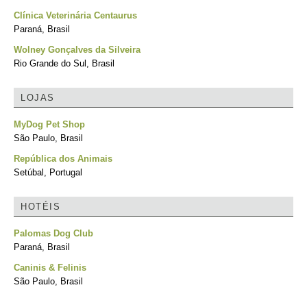
Clínica Veterinária Centaurus
Paraná, Brasil
Wolney Gonçalves da Silveira
Rio Grande do Sul, Brasil
LOJAS
MyDog Pet Shop
São Paulo, Brasil
República dos Animais
Setúbal, Portugal
HOTÉIS
Palomas Dog Club
Paraná, Brasil
Caninis & Felinis
São Paulo, Brasil