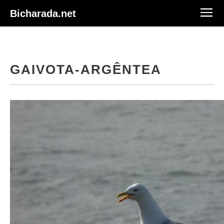
Bicharada.net
GAIVOTA-ARGÊNTEA