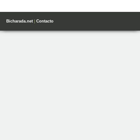
Bicharada.net
|
Contacto