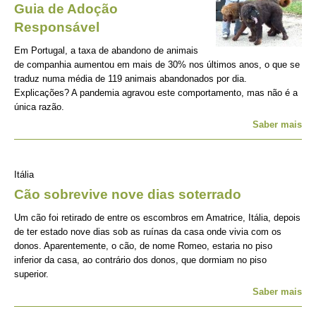
Guia de Adoção
Responsável
Em Portugal, a taxa de abandono de animais
de companhia aumentou em mais de 30% nos últimos anos, o que se
traduz numa média de 119 animais abandonados por dia.
Explicações? A pandemia agravou este comportamento, mas não é a
única razão.
Saber mais
Itália
Cão sobrevive nove dias soterrado
Um cão foi retirado de entre os escombros em Amatrice, Itália, depois
de ter estado nove dias sob as ruínas da casa onde vivia com os
donos. Aparentemente, o cão, de nome Romeo, estaria no piso
inferior da casa, ao contrário dos donos, que dormiam no piso
superior.
Saber mais