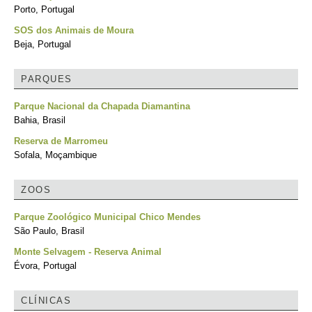
Porto, Portugal
SOS dos Animais de Moura
Beja, Portugal
PARQUES
Parque Nacional da Chapada Diamantina
Bahia, Brasil
Reserva de Marromeu
Sofala, Moçambique
ZOOS
Parque Zoológico Municipal Chico Mendes
São Paulo, Brasil
Monte Selvagem - Reserva Animal
Évora, Portugal
CLÍNICAS