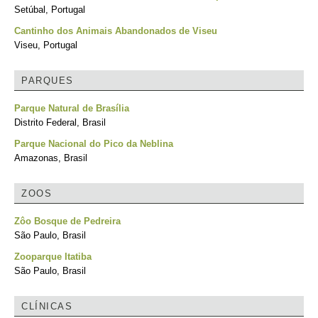
Setúbal, Portugal
Cantinho dos Animais Abandonados de Viseu
Viseu, Portugal
PARQUES
Parque Natural de Brasília
Distrito Federal, Brasil
Parque Nacional do Pico da Neblina
Amazonas, Brasil
ZOOS
Zôo Bosque de Pedreira
São Paulo, Brasil
Zooparque Itatiba
São Paulo, Brasil
CLÍNICAS