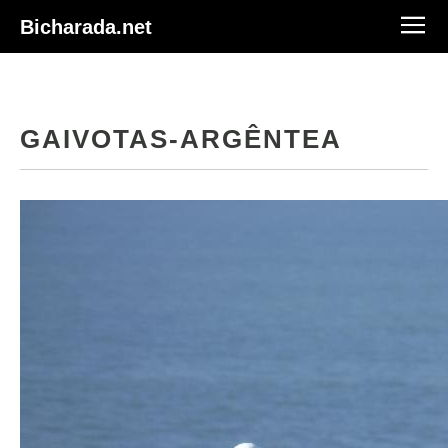
Bicharada.net
GAIVOTAS-ARGÊNTEA