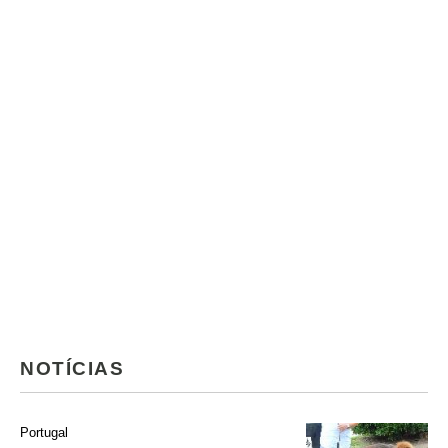
NOTÍCIAS
Portugal