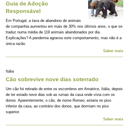
Guia de Adoção
Responsável
Em Portugal, a taxa de abandono de animais
de companhia aumentou em mais de 30% nos últimos anos, o que se
traduz numa média de 119 animais abandonados por dia.
Explicações? A pandemia agravou este comportamento, mas não é a
única razão.
Saber mais
Itália
Cão sobrevive nove dias soterrado
Um cão foi retirado de entre os escombros em Amatrice, Itália, depois
de ter estado nove dias sob as ruínas da casa onde vivia com os
donos. Aparentemente, o cão, de nome Romeo, estaria no piso
inferior da casa, ao contrário dos donos, que dormiam no piso
superior.
Saber mais