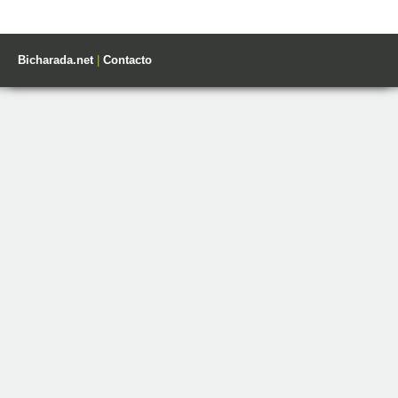
Bicharada.net
|
Contacto