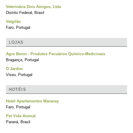
Veterinária Dois Amigos, Ltda
Distrito Federal, Brasil
Vetgilão
Faro, Portugal
LOJAS
Agro Benor - Produtos Pecuários Químico-Medicinais
Bragança, Portugal
O Jardim
Viseu, Portugal
HOTÉIS
Hotel Apartamentos Maranay
Faro, Portugal
Pet Vida Animal
Paraná, Brasil