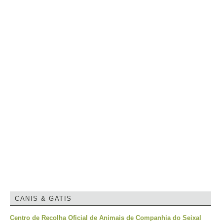
CANIS & GATIS
Centro de Recolha Oficial de Animais de Companhia do Seixal