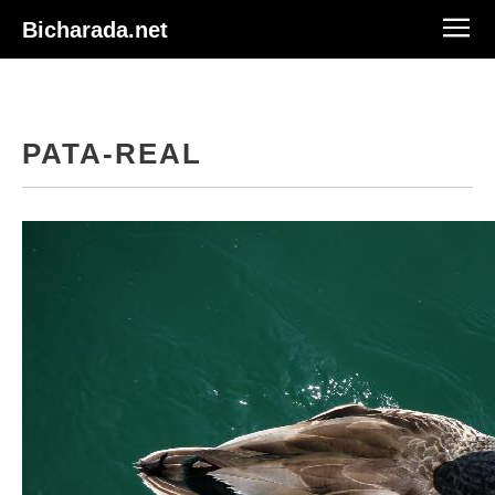
Bicharada.net
PATA-REAL