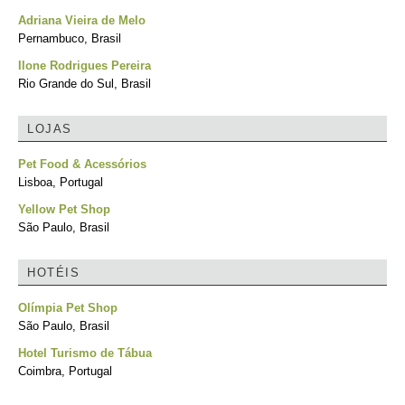
Adriana Vieira de Melo
Pernambuco, Brasil
Ilone Rodrigues Pereira
Rio Grande do Sul, Brasil
LOJAS
Pet Food & Acessórios
Lisboa, Portugal
Yellow Pet Shop
São Paulo, Brasil
HOTÉIS
Olímpia Pet Shop
São Paulo, Brasil
Hotel Turismo de Tábua
Coimbra, Portugal