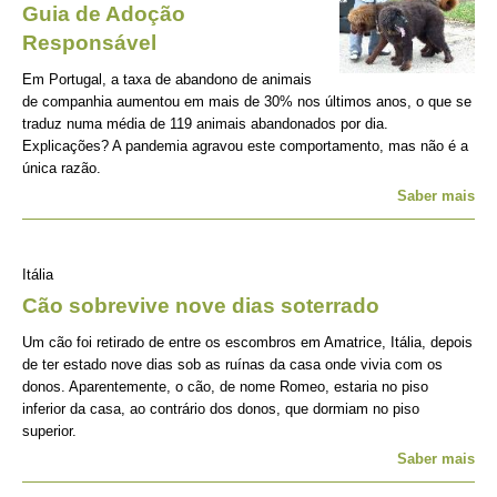
Guia de Adoção
Responsável
Em Portugal, a taxa de abandono de animais
de companhia aumentou em mais de 30% nos últimos anos, o que se
traduz numa média de 119 animais abandonados por dia.
Explicações? A pandemia agravou este comportamento, mas não é a
única razão.
Saber mais
Itália
Cão sobrevive nove dias soterrado
Um cão foi retirado de entre os escombros em Amatrice, Itália, depois
de ter estado nove dias sob as ruínas da casa onde vivia com os
donos. Aparentemente, o cão, de nome Romeo, estaria no piso
inferior da casa, ao contrário dos donos, que dormiam no piso
superior.
Saber mais