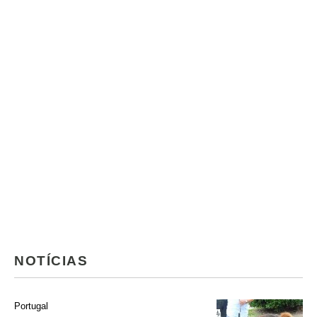
NOTÍCIAS
Portugal