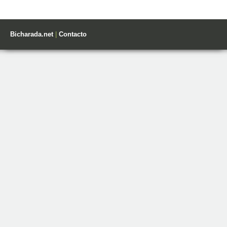
Bicharada.net
|
Contacto