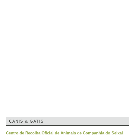
CANIS & GATIS
Centro de Recolha Oficial de Animais de Companhia do Seixal