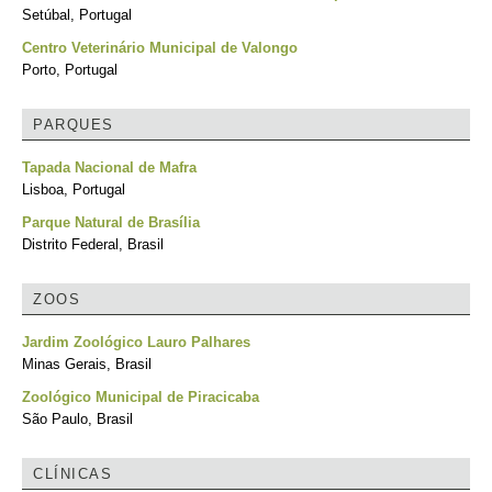
Setúbal, Portugal
Centro Veterinário Municipal de Valongo
Porto, Portugal
PARQUES
Tapada Nacional de Mafra
Lisboa, Portugal
Parque Natural de Brasília
Distrito Federal, Brasil
ZOOS
Jardim Zoológico Lauro Palhares
Minas Gerais, Brasil
Zoológico Municipal de Piracicaba
São Paulo, Brasil
CLÍNICAS