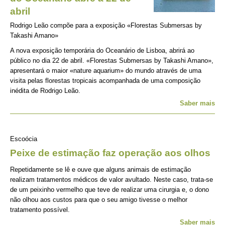
abril
Rodrigo Leão compõe para a exposição «Florestas Submersas by
Takashi Amano»
A nova exposição temporária do Oceanário de Lisboa, abrirá ao
público no dia 22 de abril. «Florestas Submersas by Takashi Amano»,
apresentará o maior «nature aquarium» do mundo através de uma
visita pelas florestas tropicais acompanhada de uma composição
inédita de Rodrigo Leão.
Saber mais
Escoócia
Peixe de estimação faz operação aos olhos
Repetidamente se lê e ouve que alguns animais de estimação
realizam tratamentos médicos de valor avultado. Neste caso, trata-se
de um peixinho vermelho que teve de realizar uma cirurgia e, o dono
não olhou aos custos para que o seu amigo tivesse o melhor
tratamento possível.
Saber mais