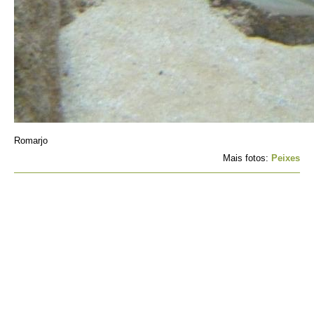
Romarjo
Mais fotos:
Peixes