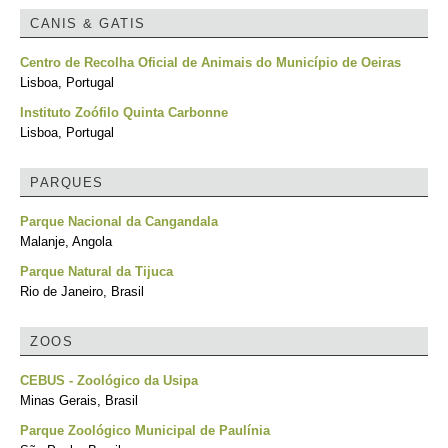
CANIS & GATIS
Centro de Recolha Oficial de Animais do Município de Oeiras
Lisboa, Portugal
Instituto Zoófilo Quinta Carbonne
Lisboa, Portugal
PARQUES
Parque Nacional da Cangandala
Malanje, Angola
Parque Natural da Tijuca
Rio de Janeiro, Brasil
ZOOS
CEBUS - Zoológico da Usipa
Minas Gerais, Brasil
Parque Zoológico Municipal de Paulínia