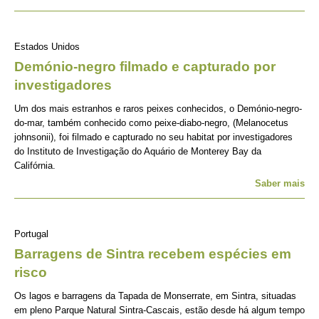
Estados Unidos
Demónio-negro filmado e capturado por
investigadores
Um dos mais estranhos e raros peixes conhecidos, o Demónio-negro-
do-mar, também conhecido como peixe-diabo-negro, (Melanocetus
johnsonii), foi filmado e capturado no seu habitat por investigadores
do Instituto de Investigação do Aquário de Monterey Bay da
Califórnia.
Saber mais
Portugal
Barragens de Sintra recebem espécies em
risco
Os lagos e barragens da Tapada de Monserrate, em Sintra, situadas
em pleno Parque Natural Sintra-Cascais, estão desde há algum tempo