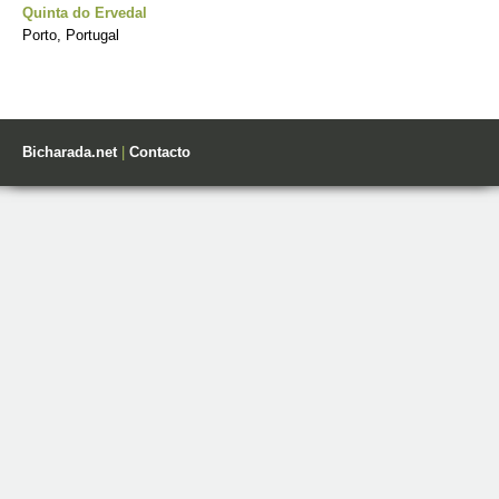
Quinta do Ervedal
Porto, Portugal
Bicharada.net
|
Contacto