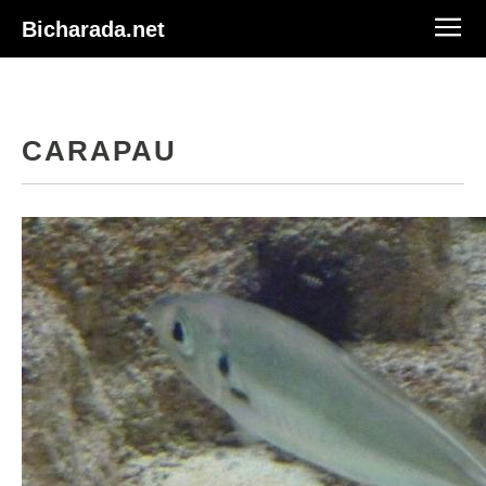
Bicharada.net
CARAPAU