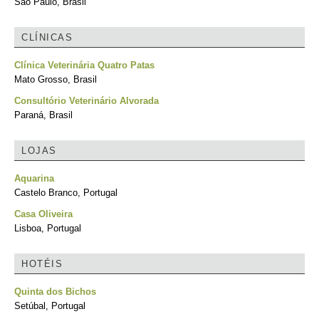
São Paulo, Brasil
CLÍNICAS
Clínica Veterinária Quatro Patas
Mato Grosso, Brasil
Consultório Veterinário Alvorada
Paraná, Brasil
LOJAS
Aquarina
Castelo Branco, Portugal
Casa Oliveira
Lisboa, Portugal
HOTÉIS
Quinta dos Bichos
Setúbal, Portugal