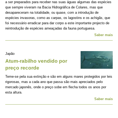
a ser preparados para receber nas suas águas algumas das espécies
que sempre viveram na Bacia Hidrográfica de Colares, mas que
desapareceram na totalidade, ou quase, com a introdução de
espécies invasoras, como as carpas, os lagostins e os achigãs, que
foi necessário erradicar para dar corpo a este importante projecto de
reintrodução de espécies ameaçadas da fauna portuguesa.
Saber mais
Japão
Atum-rabilho vendido por
preço recorde
Teme-se pela sua extinção e são em alguns mares protegidos por leis
rigorosas, mas a cada ano que passa são mais apreciados pelo
mercado japonês, onde o preço sobe em flecha todos os anos por
esta altura.
Saber mais