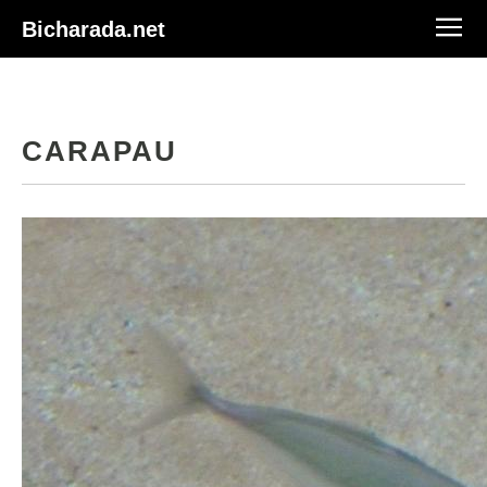
Bicharada.net
CARAPAU