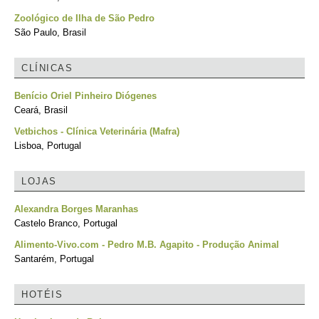
Zoológico de Ilha de São Pedro
São Paulo, Brasil
CLÍNICAS
Benício Oriel Pinheiro Diógenes
Ceará, Brasil
Vetbichos - Clínica Veterinária (Mafra)
Lisboa, Portugal
LOJAS
Alexandra Borges Maranhas
Castelo Branco, Portugal
Alimento-Vivo.com - Pedro M.B. Agapito - Produção Animal
Santarém, Portugal
HOTÉIS