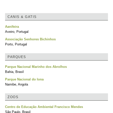
CANIS & GATIS
Aanifeira
Aveiro, Portugal
Associação Senhores Bichinhos
Porto, Portugal
PARQUES
Parque Nacional Marinho dos Abrolhos
Bahia, Brasil
Parque Nacional do Iona
Namibe, Angola
ZOOS
Centro de Educação Ambiental Francisco Mendes
São Paulo, Brasil