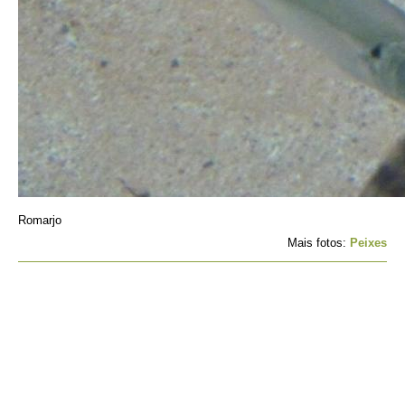
Romarjo
Mais fotos:
Peixes