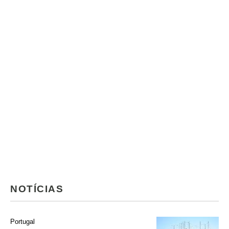
NOTÍCIAS
Portugal