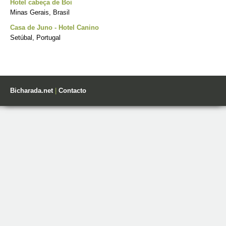
Hotel cabeça de Boi
Minas Gerais, Brasil
Casa de Juno - Hotel Canino
Setúbal, Portugal
Bicharada.net
|
Contacto