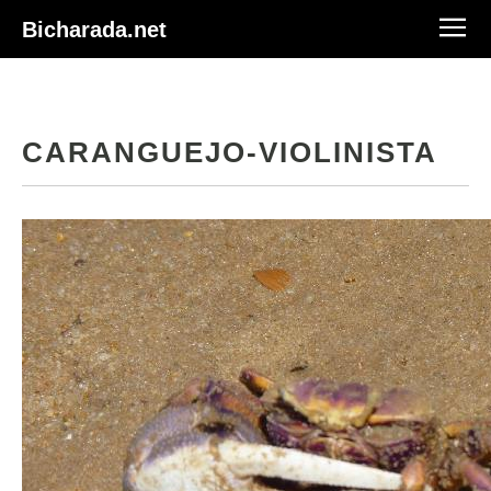
Bicharada.net
CARANGUEJO-VIOLINISTA