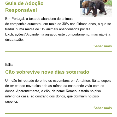
Guia de Adoção
Responsável
Em Portugal, a taxa de abandono de animais
de companhia aumentou em mais de 30% nos últimos anos, o que se
traduz numa média de 119 animais abandonados por dia.
Explicações? A pandemia agravou este comportamento, mas não é a
única razão.
Saber mais
Itália
Cão sobrevive nove dias soterrado
Um cão foi retirado de entre os escombros em Amatrice, Itália, depois
de ter estado nove dias sob as ruínas da casa onde vivia com os
donos. Aparentemente, o cão, de nome Romeo, estaria no piso
inferior da casa, ao contrário dos donos, que dormiam no piso
superior.
Saber mais