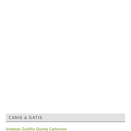
CANIS & GATIS
Instituto Zoófilo Quinta Carbonne