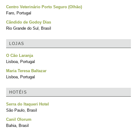
Centro Veterinário Porto Seguro (Olhão)
Faro, Portugal
Cândido de Godoy Dias
Rio Grande do Sul, Brasil
LOJAS
O Cão Laranja
Lisboa, Portugal
Maria Teresa Baltazar
Lisboa, Portugal
HOTÉIS
Serra do Itaqueri Hotel
São Paulo, Brasil
Canil Olorum
Bahia, Brasil