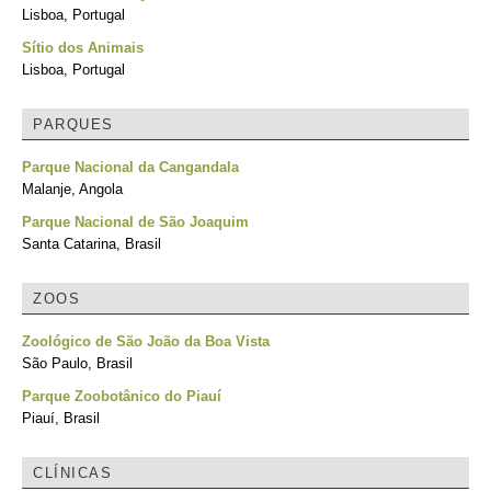
Lisboa, Portugal
Sítio dos Animais
Lisboa, Portugal
PARQUES
Parque Nacional da Cangandala
Malanje, Angola
Parque Nacional de São Joaquim
Santa Catarina, Brasil
ZOOS
Zoológico de São João da Boa Vista
São Paulo, Brasil
Parque Zoobotânico do Piauí
Piauí, Brasil
CLÍNICAS