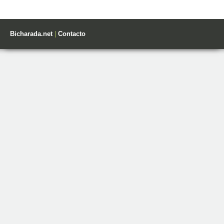
Bicharada.net
|
Contacto