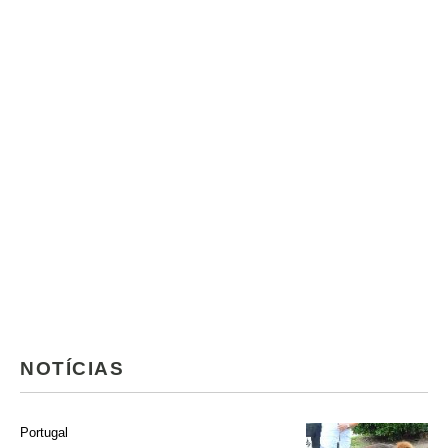
NOTÍCIAS
Portugal