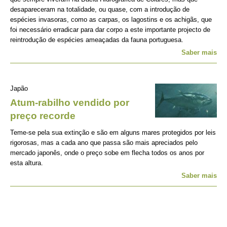
desapareceram na totalidade, ou quase, com a introdução de
espécies invasoras, como as carpas, os lagostins e os achigãs, que
foi necessário erradicar para dar corpo a este importante projecto de
reintrodução de espécies ameaçadas da fauna portuguesa.
Saber mais
Japão
Atum-rabilho vendido por
preço recorde
Teme-se pela sua extinção e são em alguns mares protegidos por leis
rigorosas, mas a cada ano que passa são mais apreciados pelo
mercado japonês, onde o preço sobe em flecha todos os anos por
esta altura.
Saber mais