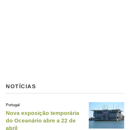
NOTÍCIAS
Portugal
Nova exposição temporária
do Oceanário abre a 22 de
abril