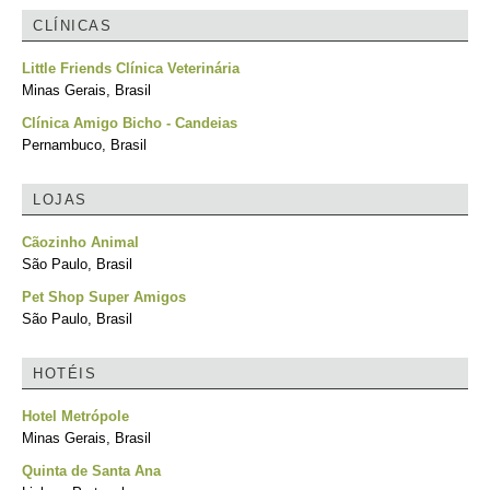
CLÍNICAS
Little Friends Clínica Veterinária
Minas Gerais, Brasil
Clínica Amigo Bicho - Candeias
Pernambuco, Brasil
LOJAS
Cãozinho Animal
São Paulo, Brasil
Pet Shop Super Amigos
São Paulo, Brasil
HOTÉIS
Hotel Metrópole
Minas Gerais, Brasil
Quinta de Santa Ana