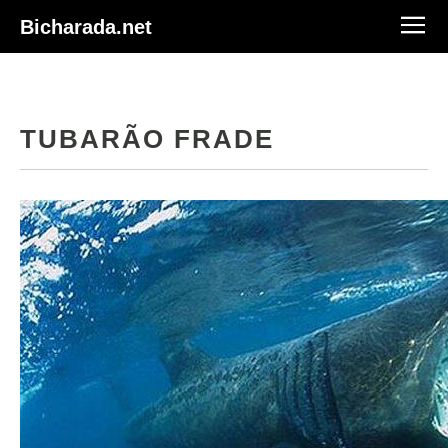
Bicharada.net
TUBARÃO FRADE