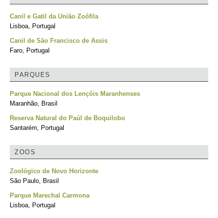
Canil e Gatil da União Zoófila
Lisboa, Portugal
Canil de São Francisco de Assis
Faro, Portugal
PARQUES
Parque Nacional dos Lençóis Maranhenses
Maranhão, Brasil
Reserva Natural do Paúl de Boquilobo
Santarém, Portugal
ZOOS
Zoológico de Novo Horizonte
São Paulo, Brasil
Parque Marechal Carmona
Lisboa, Portugal