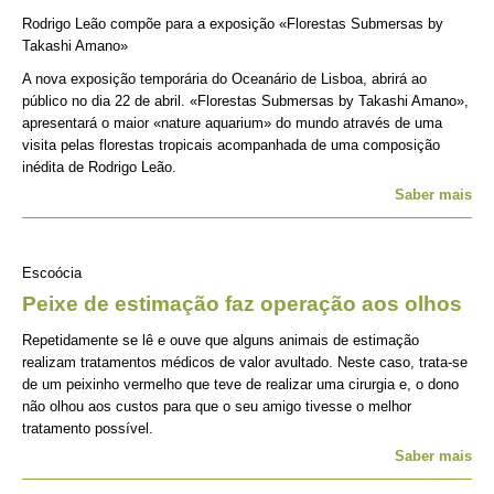
Rodrigo Leão compõe para a exposição «Florestas Submersas by
Takashi Amano»
A nova exposição temporária do Oceanário de Lisboa, abrirá ao
público no dia 22 de abril. «Florestas Submersas by Takashi Amano»,
apresentará o maior «nature aquarium» do mundo através de uma
visita pelas florestas tropicais acompanhada de uma composição
inédita de Rodrigo Leão.
Saber mais
Escoócia
Peixe de estimação faz operação aos olhos
Repetidamente se lê e ouve que alguns animais de estimação
realizam tratamentos médicos de valor avultado. Neste caso, trata-se
de um peixinho vermelho que teve de realizar uma cirurgia e, o dono
não olhou aos custos para que o seu amigo tivesse o melhor
tratamento possível.
Saber mais