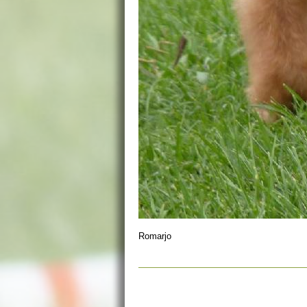
Romarjo