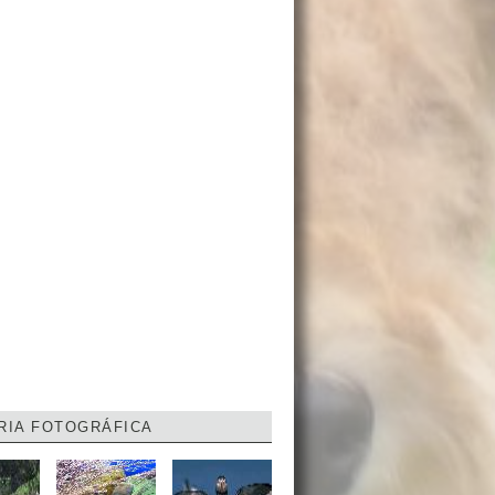
RIA FOTOGRÁFICA