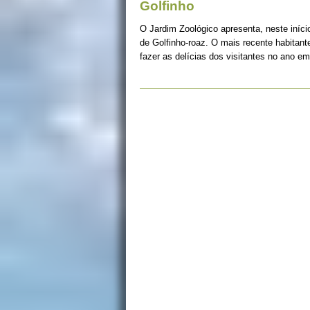
Golfinho
O Jardim Zoológico apresenta, neste iníci
de Golfinho-roaz. O mais recente habitant
fazer as delícias dos visitantes no ano e