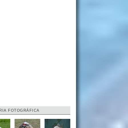
RIA FOTOGRÁFICA