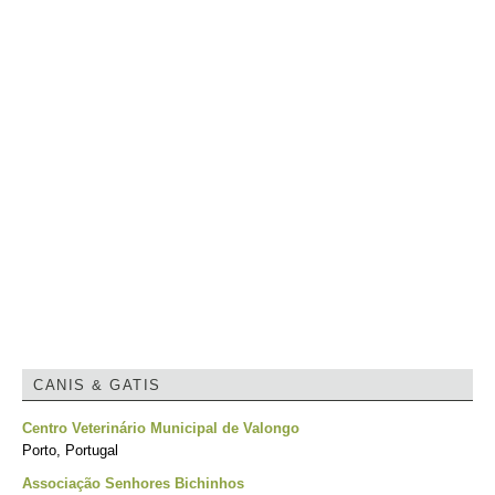
CANIS & GATIS
Centro Veterinário Municipal de Valongo
Porto, Portugal
Associação Senhores Bichinhos