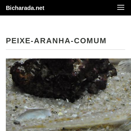
Bicharada.net
PEIXE-ARANHA-COMUM