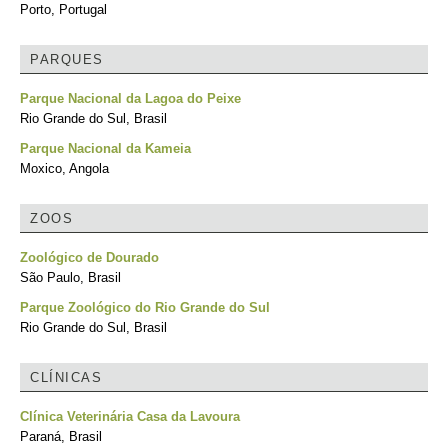
Porto, Portugal
PARQUES
Parque Nacional da Lagoa do Peixe
Rio Grande do Sul, Brasil
Parque Nacional da Kameia
Moxico, Angola
ZOOS
Zoológico de Dourado
São Paulo, Brasil
Parque Zoológico do Rio Grande do Sul
Rio Grande do Sul, Brasil
CLÍNICAS
Clínica Veterinária Casa da Lavoura
Paraná, Brasil