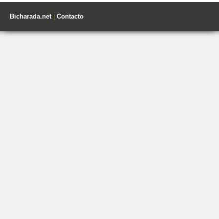
Bicharada.net
|
Contacto