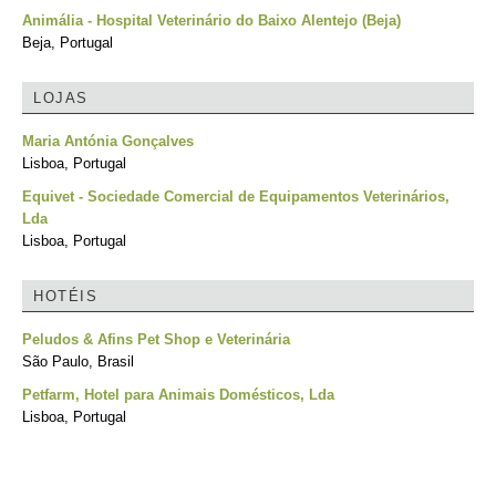
Animália - Hospital Veterinário do Baixo Alentejo (Beja)
Beja, Portugal
LOJAS
Maria Antónia Gonçalves
Lisboa, Portugal
Equivet - Sociedade Comercial de Equipamentos Veterinários,
Lda
Lisboa, Portugal
HOTÉIS
Peludos & Afins Pet Shop e Veterinária
São Paulo, Brasil
Petfarm, Hotel para Animais Domésticos, Lda
Lisboa, Portugal