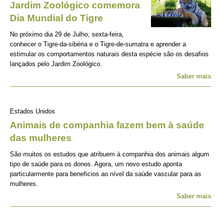
Jardim Zoológico comemora
Dia Mundial do Tigre
No próximo dia 29 de Julho, sexta-feira,
conhecer o Tigre-da-sibéria e o Tigre-de-sumatra e aprender a
estimular os comportamentos naturais desta espécie são os desafios
lançados pelo Jardim Zoológico.
Saber mais
Estados Unidos
Animais de companhia fazem bem à saúde
das mulheres
São muitos os estudos que atribuem à companhia dos animais algum
tipo de saúde para os donos. Agora, um novo estudo aponta
particularmente para beneficios ao nível da saúde vascular para as
mulheres.
Saber mais