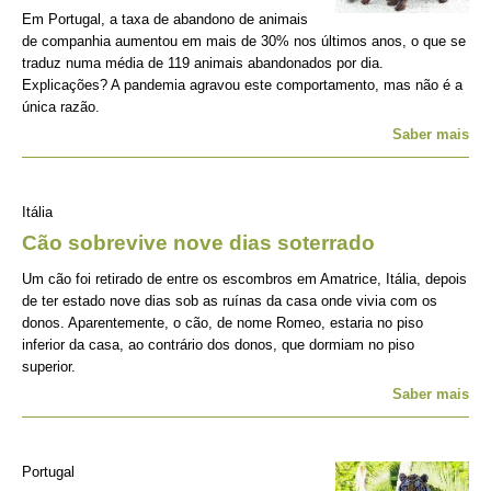
Em Portugal, a taxa de abandono de animais
de companhia aumentou em mais de 30% nos últimos anos, o que se
traduz numa média de 119 animais abandonados por dia.
Explicações? A pandemia agravou este comportamento, mas não é a
única razão.
Saber mais
Itália
Cão sobrevive nove dias soterrado
Um cão foi retirado de entre os escombros em Amatrice, Itália, depois
de ter estado nove dias sob as ruínas da casa onde vivia com os
donos. Aparentemente, o cão, de nome Romeo, estaria no piso
inferior da casa, ao contrário dos donos, que dormiam no piso
superior.
Saber mais
Portugal