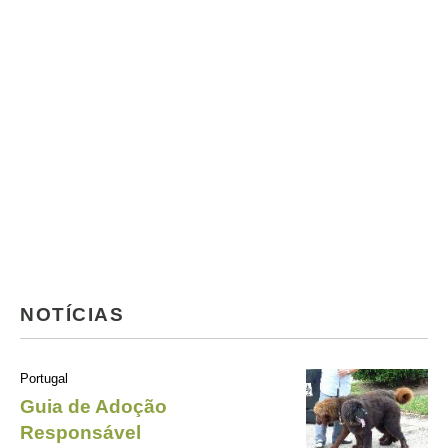
NOTÍCIAS
Portugal
Guia de Adoção
Responsável