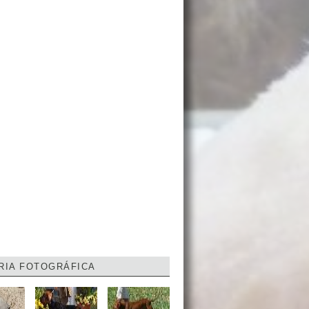
RIA FOTOGRÁFICA