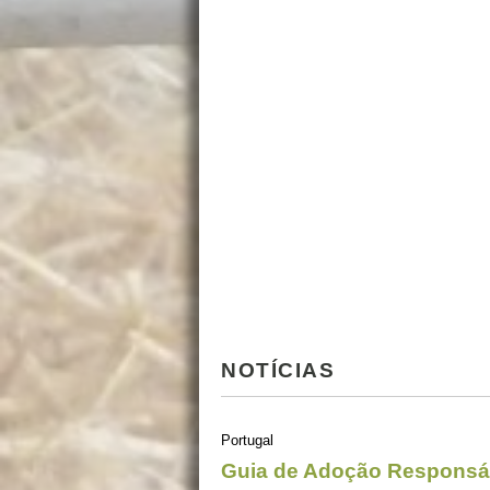
NOTÍCIAS
Portugal
Guia de Adoção Responsá