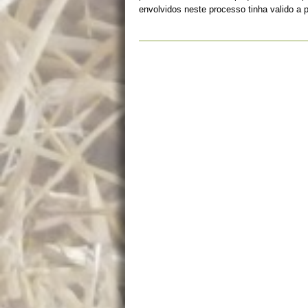
envolvidos neste processo tinha valido a 