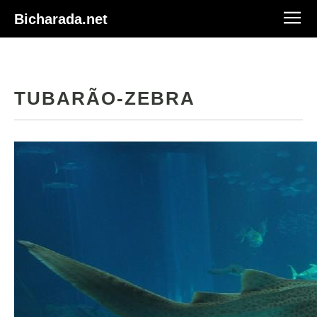
Bicharada.net
TUBARÃO-ZEBRA