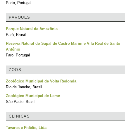
Porto, Portugal
PARQUES
Parque Natural da Amazônia
Pará, Brasil
Reserva Natural do Sapal de Castro Marim e Vila Real de Santo
António
Faro, Portugal
ZOOS
Zoológico Municipal de Volta Redonda
Rio de Janeiro, Brasil
Zoológico Municipal de Leme
São Paulo, Brasil
CLÍNICAS
Tavares e Fidélis, Ltda