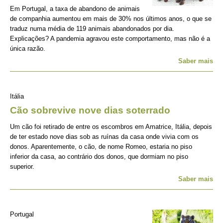
Em Portugal, a taxa de abandono de animais
de companhia aumentou em mais de 30% nos últimos anos, o que se
traduz numa média de 119 animais abandonados por dia.
Explicações? A pandemia agravou este comportamento, mas não é a
única razão.
Saber mais
Itália
Cão sobrevive nove dias soterrado
Um cão foi retirado de entre os escombros em Amatrice, Itália, depois
de ter estado nove dias sob as ruínas da casa onde vivia com os
donos. Aparentemente, o cão, de nome Romeo, estaria no piso
inferior da casa, ao contrário dos donos, que dormiam no piso
superior.
Saber mais
Portugal