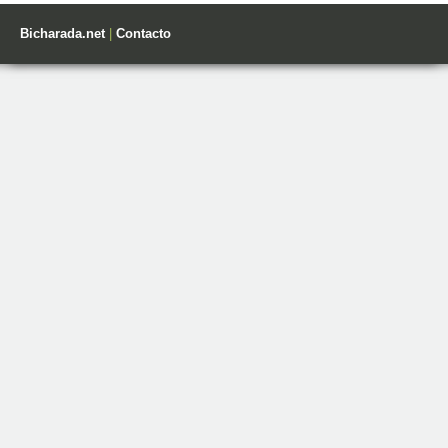
Bicharada.net
|
Contacto