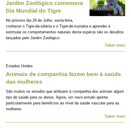
Jardim Zoológico comemora
Dia Mundial do Tigre
No próximo dia 29 de Julho, sexta-feira,
conhecer o Tigre-da-sibéria e o Tigre-de-sumatra e aprender a
estimular os comportamentos naturais desta espécie são os desafios
lançados pelo Jardim Zoológico.
Saber mais
Estados Unidos
Animais de companhia fazem bem à saúde
das mulheres
São muitos os estudos que atribuem à companhia dos animais algum
tipo de saúde para os donos. Agora, um novo estudo aponta
particularmente para beneficios ao nível da saúde vascular para as
mulheres.
Saber mais