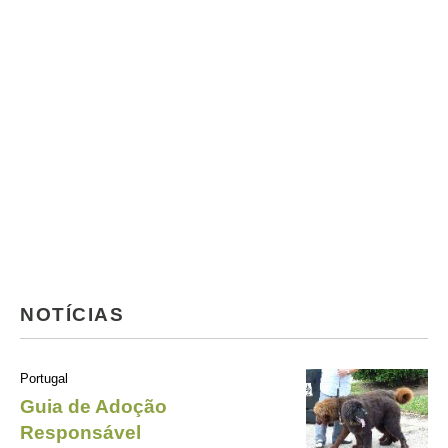
NOTÍCIAS
Portugal
Guia de Adoção
Responsável