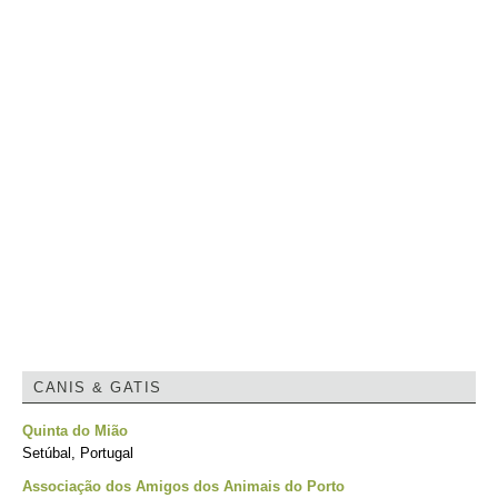
CANIS & GATIS
Quinta do Mião
Setúbal, Portugal
Associação dos Amigos dos Animais do Porto