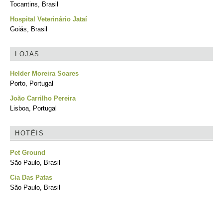
Tocantins, Brasil
Hospital Veterinário Jataí
Goiás, Brasil
LOJAS
Helder Moreira Soares
Porto, Portugal
João Carrilho Pereira
Lisboa, Portugal
HOTÉIS
Pet Ground
São Paulo, Brasil
Cia Das Patas
São Paulo, Brasil