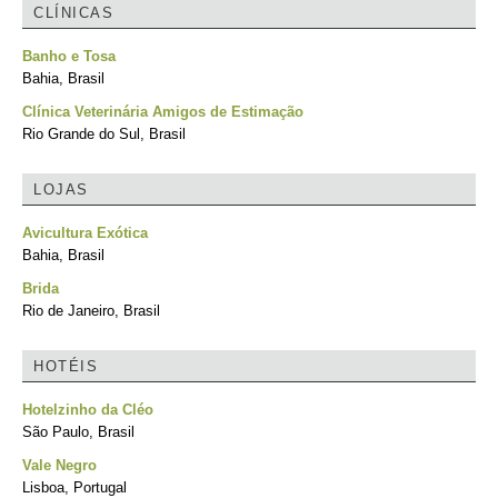
CLÍNICAS
Banho e Tosa
Bahia, Brasil
Clínica Veterinária Amigos de Estimação
Rio Grande do Sul, Brasil
LOJAS
Avicultura Exótica
Bahia, Brasil
Brida
Rio de Janeiro, Brasil
HOTÉIS
Hotelzinho da Cléo
São Paulo, Brasil
Vale Negro
Lisboa, Portugal