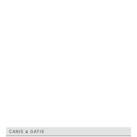
CANIS & GATIS