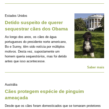
Estados Unidos
Detido suspeito de querer
sequestrar cães dos Obama
Ao longo dos anos, os cães de água
portugueses do presidente norte americano,
Bo e Sunny, têm sido notícia por múltiplos
motivos. Desta vez, supostamente um
homem queria sequestrá-los, mas foi detido
antes que isso acontecesse.
Saber mais
Austrália
Cães protegem espécie de pinguim
ameaçada
Desde que os cães foram domesticados que se tornaram protetores