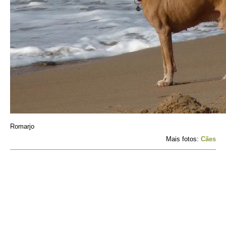
Romarjo
Mais fotos:
Cães