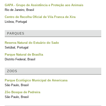
GAPA - Grupo de Assistência e Proteção aos Animais
Rio de Janeiro, Brasil
Centro de Recolha Oficial de Vila Franca de Xira
Lisboa, Portugal
PARQUES
Reserva Natural do Estuário do Sado
Setúbal, Portugal
Parque Natural de Brasília
Distrito Federal, Brasil
ZOOS
Parque Ecológico Municipal de Americana
São Paulo, Brasil
Zôo Bosque de Pedreira
São Paulo, Brasil