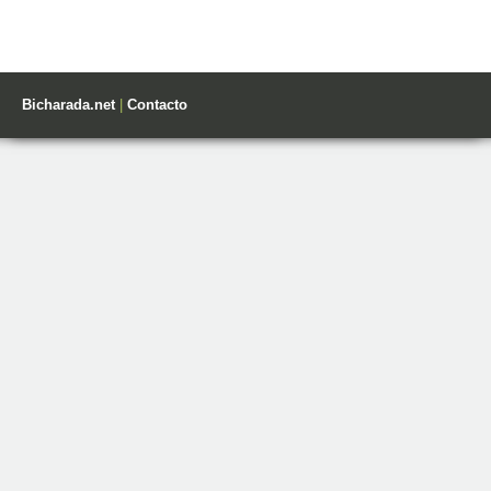
Bicharada.net
|
Contacto