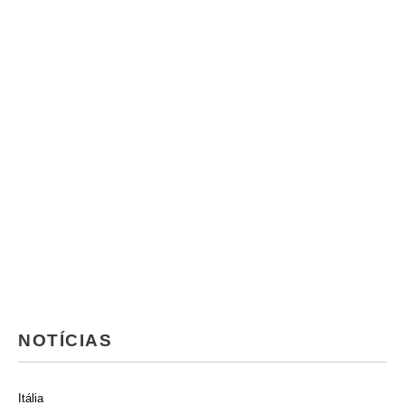
NOTÍCIAS
Itália