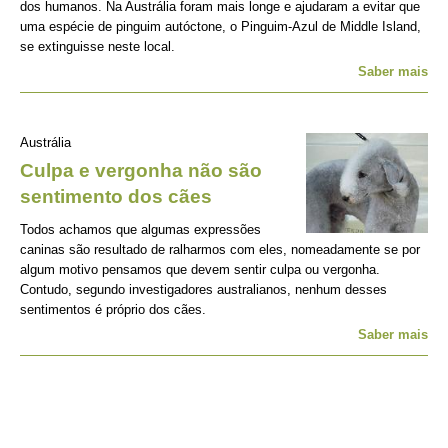
dos humanos. Na Austrália foram mais longe e ajudaram a evitar que
uma espécie de pinguim autóctone, o Pinguim-Azul de Middle Island,
se extinguisse neste local.
Saber mais
Austrália
Culpa e vergonha não são
sentimento dos cães
Todos achamos que algumas expressões
caninas são resultado de ralharmos com eles, nomeadamente se por
algum motivo pensamos que devem sentir culpa ou vergonha.
Contudo, segundo investigadores australianos, nenhum desses
sentimentos é próprio dos cães.
Saber mais