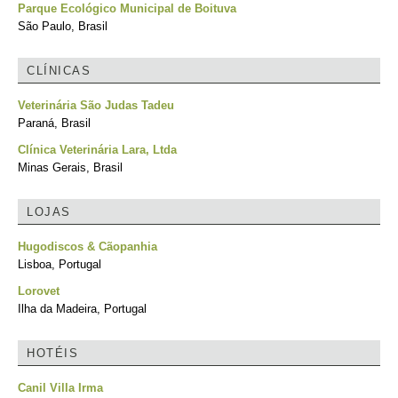
Parque Ecológico Municipal de Boituva
São Paulo, Brasil
CLÍNICAS
Veterinária São Judas Tadeu
Paraná, Brasil
Clínica Veterinária Lara, Ltda
Minas Gerais, Brasil
LOJAS
Hugodiscos & Cãopanhia
Lisboa, Portugal
Lorovet
Ilha da Madeira, Portugal
HOTÉIS
Canil Villa Irma