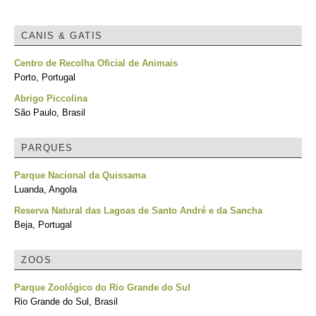
CANIS & GATIS
Centro de Recolha Oficial de Animais
Porto, Portugal
Abrigo Piccolina
São Paulo, Brasil
PARQUES
Parque Nacional da Quissama
Luanda, Angola
Reserva Natural das Lagoas de Santo André e da Sancha
Beja, Portugal
ZOOS
Parque Zoológico do Rio Grande do Sul
Rio Grande do Sul, Brasil