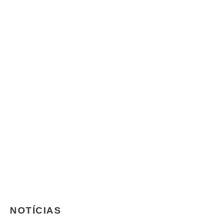
NOTÍCIAS