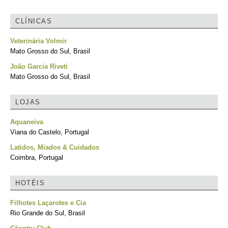
CLÍNICAS
Veterinária Volmir
Mato Grosso do Sul, Brasil
João Garcia Riveti
Mato Grosso do Sul, Brasil
LOJAS
Aquaneiva
Viana do Castelo, Portugal
Latidos, Miados & Cuidados
Coimbra, Portugal
HOTÉIS
Filhotes Laçarotes e Cia
Rio Grande do Sul, Brasil