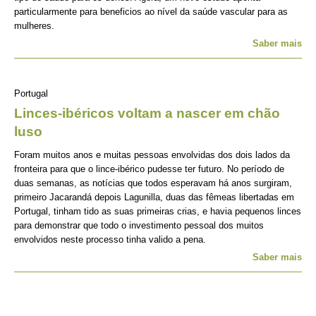
particularmente para beneficios ao nível da saúde vascular para as
mulheres.
Saber mais
Portugal
Linces-ibéricos voltam a nascer em chão
luso
Foram muitos anos e muitas pessoas envolvidas dos dois lados da
fronteira para que o lince-ibérico pudesse ter futuro. No período de
duas semanas, as notícias que todos esperavam há anos surgiram,
primeiro Jacarandá depois Lagunilla, duas das fêmeas libertadas em
Portugal, tinham tido as suas primeiras crias, e havia pequenos linces
para demonstrar que todo o investimento pessoal dos muitos
envolvidos neste processo tinha valido a pena.
Saber mais