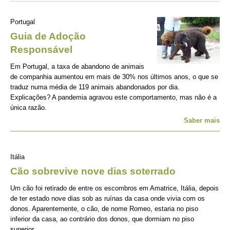
Portugal
Guia de Adoção
Responsável
Em Portugal, a taxa de abandono de animais
de companhia aumentou em mais de 30% nos últimos anos, o que se
traduz numa média de 119 animais abandonados por dia.
Explicações? A pandemia agravou este comportamento, mas não é a
única razão.
Saber mais
Itália
Cão sobrevive nove dias soterrado
Um cão foi retirado de entre os escombros em Amatrice, Itália, depois
de ter estado nove dias sob as ruínas da casa onde vivia com os
donos. Aparentemente, o cão, de nome Romeo, estaria no piso
inferior da casa, ao contrário dos donos, que dormiam no piso
superior.