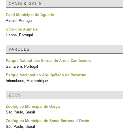
CANIS & GATIS
Canil Municipal de Águeda
Aveiro, Portugal
Sítio dos Animais
Lisboa, Portugal
PARQUES
Parque Natural das Serras de Aire e Candeeiros
Santarém, Portugal
Parque Nacional do Arquipélago de Bazaruto
Inhambane, Moçambique
ZOOS
Zoológico Municipal de Garça
São Paulo, Brasil
Zoológico Municipal de Santa Bárbara d´Oeste
São Paulo, Brasil