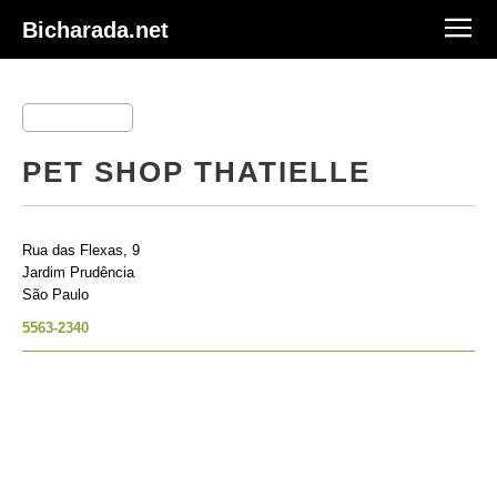
Bicharada.net
PET SHOP THATIELLE
Rua das Flexas, 9
Jardim Prudência
São Paulo
5563-2340