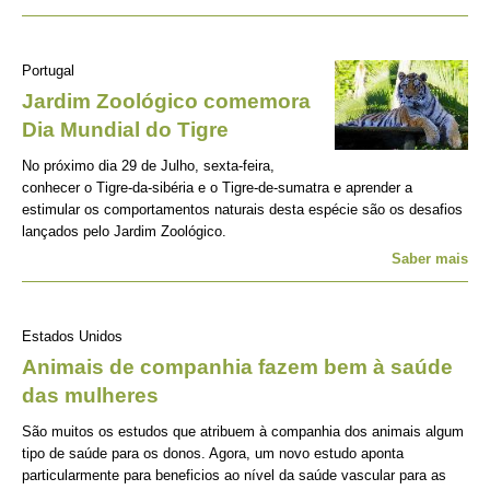
Portugal
Jardim Zoológico comemora
Dia Mundial do Tigre
No próximo dia 29 de Julho, sexta-feira,
conhecer o Tigre-da-sibéria e o Tigre-de-sumatra e aprender a
estimular os comportamentos naturais desta espécie são os desafios
lançados pelo Jardim Zoológico.
Saber mais
Estados Unidos
Animais de companhia fazem bem à saúde
das mulheres
São muitos os estudos que atribuem à companhia dos animais algum
tipo de saúde para os donos. Agora, um novo estudo aponta
particularmente para beneficios ao nível da saúde vascular para as