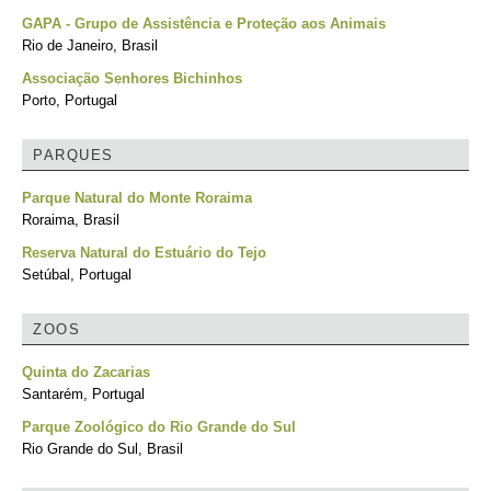
GAPA - Grupo de Assistência e Proteção aos Animais
Rio de Janeiro, Brasil
Associação Senhores Bichinhos
Porto, Portugal
PARQUES
Parque Natural do Monte Roraima
Roraima, Brasil
Reserva Natural do Estuário do Tejo
Setúbal, Portugal
ZOOS
Quinta do Zacarias
Santarém, Portugal
Parque Zoológico do Rio Grande do Sul
Rio Grande do Sul, Brasil