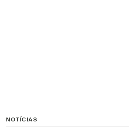
NOTÍCIAS