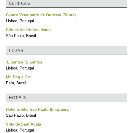
CLÍNICAS
Centro Veterinário de Ouressa (Sintra)
Lisboa, Portugal
Clínica Veterinária Icaraí
São Paulo, Brasil
LOJAS
J. Santos R. Santos
Lisboa, Portugal
Mr. Dog e Cat
Pará, Brasil
HOTÉIS
Hotel Sofitel São Paulo Ibirapuera
São Paulo, Brasil
Villa de Sant`Ágata
Lisboa, Portugal