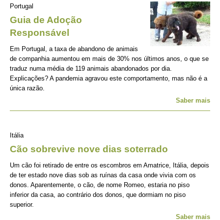
Portugal
Guia de Adoção
Responsável
Em Portugal, a taxa de abandono de animais
de companhia aumentou em mais de 30% nos últimos anos, o que se
traduz numa média de 119 animais abandonados por dia.
Explicações? A pandemia agravou este comportamento, mas não é a
única razão.
Saber mais
Itália
Cão sobrevive nove dias soterrado
Um cão foi retirado de entre os escombros em Amatrice, Itália, depois
de ter estado nove dias sob as ruínas da casa onde vivia com os
donos. Aparentemente, o cão, de nome Romeo, estaria no piso
inferior da casa, ao contrário dos donos, que dormiam no piso
superior.
Saber mais