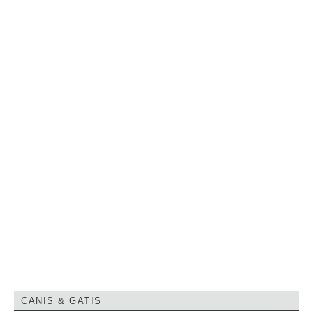
CANIS & GATIS