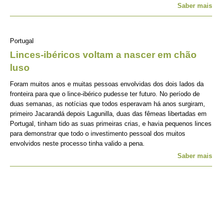
Saber mais
Portugal
Linces-ibéricos voltam a nascer em chão
luso
Foram muitos anos e muitas pessoas envolvidas dos dois lados da
fronteira para que o lince-ibérico pudesse ter futuro. No período de
duas semanas, as notícias que todos esperavam há anos surgiram,
primeiro Jacarandá depois Lagunilla, duas das fêmeas libertadas em
Portugal, tinham tido as suas primeiras crias, e havia pequenos linces
para demonstrar que todo o investimento pessoal dos muitos
envolvidos neste processo tinha valido a pena.
Saber mais