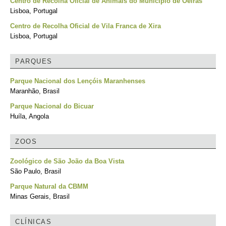
Centro de Recolha Oficial de Animais do Município de Oeiras
Lisboa, Portugal
Centro de Recolha Oficial de Vila Franca de Xira
Lisboa, Portugal
PARQUES
Parque Nacional dos Lençóis Maranhenses
Maranhão, Brasil
Parque Nacional do Bicuar
Huíla, Angola
ZOOS
Zoológico de São João da Boa Vista
São Paulo, Brasil
Parque Natural da CBMM
Minas Gerais, Brasil
CLÍNICAS