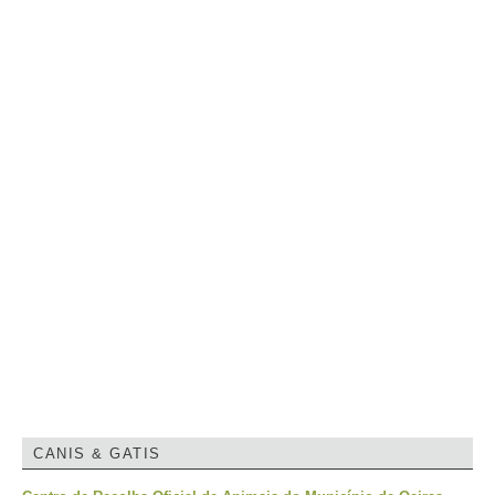
CANIS & GATIS