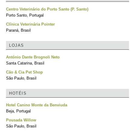
Centro Veterinário do Porto Santo (P. Santo)
Porto Santo, Portugal
Clínica Veterinária Pointer
Paraná, Brasil
LOJAS
António Dante Brognoli Neto
Santa Catarina, Brasil
Cão & Cia Pet Shop
São Paulo, Brasil
HOTÉIS
Hotel Canino Monte da Benviuda
Beja, Portugal
Pousada Willow
São Paulo, Brasil