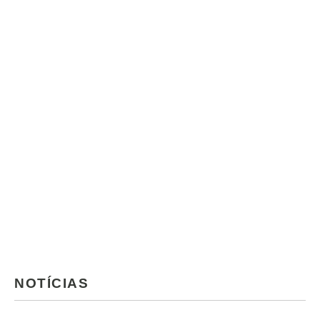
NOTÍCIAS