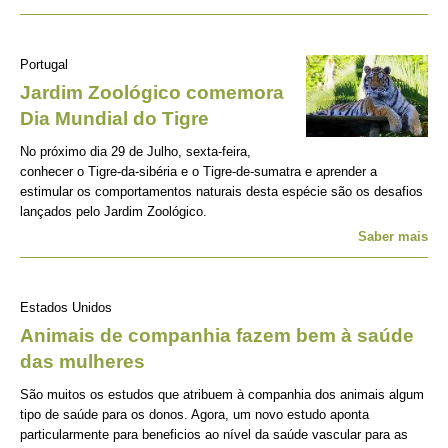
Portugal
Jardim Zoológico comemora
Dia Mundial do Tigre
No próximo dia 29 de Julho, sexta-feira,
conhecer o Tigre-da-sibéria e o Tigre-de-sumatra e aprender a
estimular os comportamentos naturais desta espécie são os desafios
lançados pelo Jardim Zoológico.
Saber mais
Estados Unidos
Animais de companhia fazem bem à saúde
das mulheres
São muitos os estudos que atribuem à companhia dos animais algum
tipo de saúde para os donos. Agora, um novo estudo aponta
particularmente para beneficios ao nível da saúde vascular para as