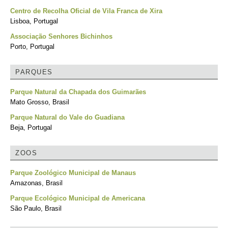
Centro de Recolha Oficial de Vila Franca de Xira
Lisboa, Portugal
Associação Senhores Bichinhos
Porto, Portugal
PARQUES
Parque Natural da Chapada dos Guimarães
Mato Grosso, Brasil
Parque Natural do Vale do Guadiana
Beja, Portugal
ZOOS
Parque Zoológico Municipal de Manaus
Amazonas, Brasil
Parque Ecológico Municipal de Americana
São Paulo, Brasil