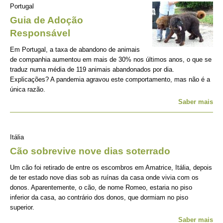
Portugal
Guia de Adoção
Responsável
Em Portugal, a taxa de abandono de animais
de companhia aumentou em mais de 30% nos últimos anos, o que se
traduz numa média de 119 animais abandonados por dia.
Explicações? A pandemia agravou este comportamento, mas não é a
única razão.
Saber mais
Itália
Cão sobrevive nove dias soterrado
Um cão foi retirado de entre os escombros em Amatrice, Itália, depois
de ter estado nove dias sob as ruínas da casa onde vivia com os
donos. Aparentemente, o cão, de nome Romeo, estaria no piso
inferior da casa, ao contrário dos donos, que dormiam no piso
superior.
Saber mais