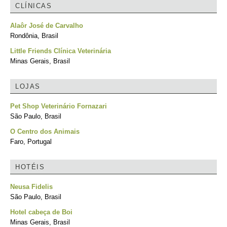
CLÍNICAS
Alaôr José de Carvalho
Rondônia, Brasil
Little Friends Clínica Veterinária
Minas Gerais, Brasil
LOJAS
Pet Shop Veterinário Fornazari
São Paulo, Brasil
O Centro dos Animais
Faro, Portugal
HOTÉIS
Neusa Fidelis
São Paulo, Brasil
Hotel cabeça de Boi
Minas Gerais, Brasil