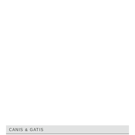
CANIS & GATIS