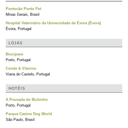
Pontocão Ponto Pet
Minas Gerais, Brasil
Hospital Veterinário da Universidade de Évora (Évora)
Évora, Portugal
LOJAS
Biocipave
Porto, Portugal
Conde & Vitorino
Viana do Castelo, Portugal
HOTÉIS
A Pousada do Bichinho
Porto, Portugal
Parque Canino Dog World
São Paulo, Brasil