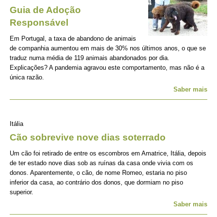
Guia de Adoção
Responsável
Em Portugal, a taxa de abandono de animais
de companhia aumentou em mais de 30% nos últimos anos, o que se
traduz numa média de 119 animais abandonados por dia.
Explicações? A pandemia agravou este comportamento, mas não é a
única razão.
Saber mais
Itália
Cão sobrevive nove dias soterrado
Um cão foi retirado de entre os escombros em Amatrice, Itália, depois
de ter estado nove dias sob as ruínas da casa onde vivia com os
donos. Aparentemente, o cão, de nome Romeo, estaria no piso
inferior da casa, ao contrário dos donos, que dormiam no piso
superior.
Saber mais