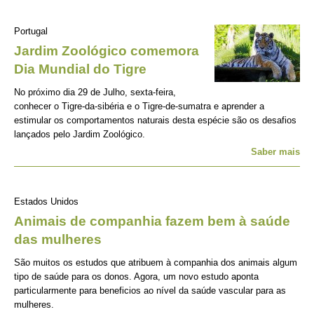
Portugal
Jardim Zoológico comemora
Dia Mundial do Tigre
No próximo dia 29 de Julho, sexta-feira,
conhecer o Tigre-da-sibéria e o Tigre-de-sumatra e aprender a
estimular os comportamentos naturais desta espécie são os desafios
lançados pelo Jardim Zoológico.
Saber mais
Estados Unidos
Animais de companhia fazem bem à saúde
das mulheres
São muitos os estudos que atribuem à companhia dos animais algum
tipo de saúde para os donos. Agora, um novo estudo aponta
particularmente para beneficios ao nível da saúde vascular para as
mulheres.