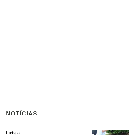
NOTÍCIAS
Portugal