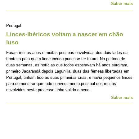
Saber mais
Portugal
Linces-ibéricos voltam a nascer em chão
luso
Foram muitos anos e muitas pessoas envolvidas dos dois lados da
fronteira para que o lince-ibérico pudesse ter futuro. No período de
duas semanas, as notícias que todos esperavam há anos surgiram,
primeiro Jacarandá depois Lagunilla, duas das fêmeas libertadas em
Portugal, tinham tido as suas primeiras crias, e havia pequenos linces
para demonstrar que todo o investimento pessoal dos muitos
envolvidos neste processo tinha valido a pena.
Saber mais