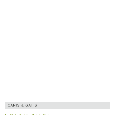
CANIS & GATIS