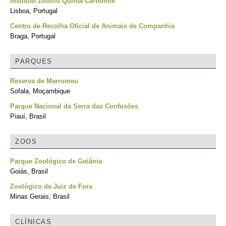
Instituto Zoófilo Quinta Carbonne
Lisboa, Portugal
Centro de Recolha Oficial de Animais de Companhia
Braga, Portugal
PARQUES
Reserva de Marromeu
Sofala, Moçambique
Parque Nacional da Serra das Confusões
Piauí, Brasil
ZOOS
Parque Zoológico de Goiânia
Goiás, Brasil
Zoológico de Juiz de Fora
Minas Gerais, Brasil
CLÍNICAS