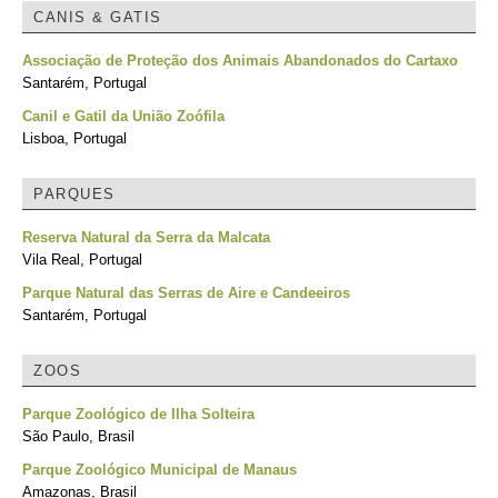
CANIS & GATIS
Associação de Proteção dos Animais Abandonados do Cartaxo
Santarém, Portugal
Canil e Gatil da União Zoófila
Lisboa, Portugal
PARQUES
Reserva Natural da Serra da Malcata
Vila Real, Portugal
Parque Natural das Serras de Aire e Candeeiros
Santarém, Portugal
ZOOS
Parque Zoológico de Ilha Solteira
São Paulo, Brasil
Parque Zoológico Municipal de Manaus
Amazonas, Brasil