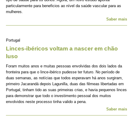
particularmente para beneficios ao nível da saúde vascular para as
mulheres.
Saber mais
Portugal
Linces-ibéricos voltam a nascer em chão
luso
Foram muitos anos e muitas pessoas envolvidas dos dois lados da
fronteira para que o lince-ibérico pudesse ter futuro. No período de
duas semanas, as notícias que todos esperavam há anos surgiram,
primeiro Jacarandá depois Lagunilla, duas das fêmeas libertadas em
Portugal, tinham tido as suas primeiras crias, e havia pequenos linces
para demonstrar que todo o investimento pessoal dos muitos
envolvidos neste processo tinha valido a pena.
Saber mais