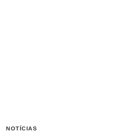
NOTÍCIAS