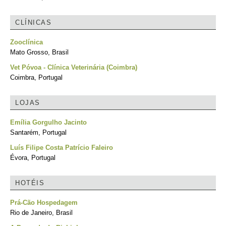
CLÍNICAS
Zooclínica
Mato Grosso, Brasil
Vet Póvoa - Clínica Veterinária (Coimbra)
Coimbra, Portugal
LOJAS
Emília Gorgulho Jacinto
Santarém, Portugal
Luís Filipe Costa Patrício Faleiro
Évora, Portugal
HOTÉIS
Prá-Cão Hospedagem
Rio de Janeiro, Brasil