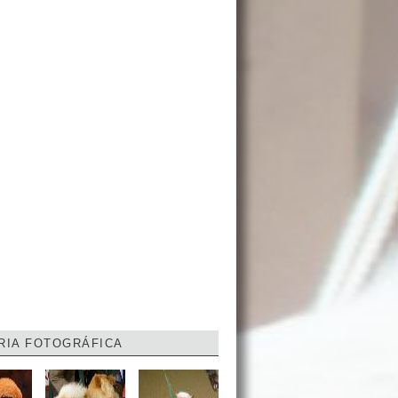
RIA FOTOGRÁFICA