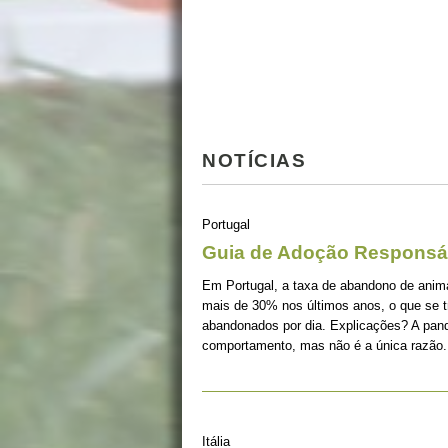
NOTÍCIAS
Portugal
Guia de Adoção Responsá
Em Portugal, a taxa de abandono de ani
mais de 30% nos últimos anos, o que se 
abandonados por dia. Explicações? A pan
comportamento, mas não é a única razão.
Itália