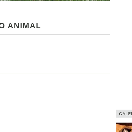
O ANIMAL
GALE