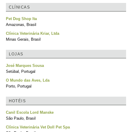
CLÍNICAS
Pet Dog Shop Ita
Amazonas, Brasil
Clínica Veterinária Kriar, Ltda
Minas Gerais, Brasil
LOJAS
José Marques Sousa
Setúbal, Portugal
O Mundo das Aves, Lda
Porto, Portugal
HOTÉIS
Canil Escola Lord Manske
São Paulo, Brasil
Clínica Veterinária Vet Doll Pet Spa