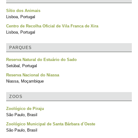
Sítio dos Animais
Lisboa, Portugal
Centro de Recolha Oficial de Vila Franca de Xira
Lisboa, Portugal
PARQUES
Reserva Natural do Estuário do Sado
Setúbal, Portugal
Reserva Nacional do Niassa
Niassa, Moçambique
ZOOS
Zoológico de Piraju
São Paulo, Brasil
Zoológico Municipal de Santa Bárbara d´Oeste
São Paulo, Brasil