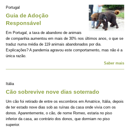
Portugal
Guia de Adoção
Responsável
Em Portugal, a taxa de abandono de animais
de companhia aumentou em mais de 30% nos últimos anos, o que se
traduz numa média de 119 animais abandonados por dia.
Explicações? A pandemia agravou este comportamento, mas não é a
única razão.
Saber mais
Itália
Cão sobrevive nove dias soterrado
Um cão foi retirado de entre os escombros em Amatrice, Itália, depois
de ter estado nove dias sob as ruínas da casa onde vivia com os
donos. Aparentemente, o cão, de nome Romeo, estaria no piso
inferior da casa, ao contrário dos donos, que dormiam no piso
superior.