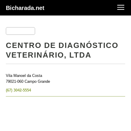
Bicharada.net
CENTRO DE DIAGNÓSTICO
VETERINÁRIO, LTDA
Vila Manoel da Costa
79021-060 Campo Grande
(67) 3042-5554