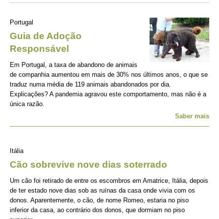
Portugal
Guia de Adoção
Responsável
Em Portugal, a taxa de abandono de animais
de companhia aumentou em mais de 30% nos últimos anos, o que se
traduz numa média de 119 animais abandonados por dia.
Explicações? A pandemia agravou este comportamento, mas não é a
única razão.
Saber mais
Itália
Cão sobrevive nove dias soterrado
Um cão foi retirado de entre os escombros em Amatrice, Itália, depois
de ter estado nove dias sob as ruínas da casa onde vivia com os
donos. Aparentemente, o cão, de nome Romeo, estaria no piso
inferior da casa, ao contrário dos donos, que dormiam no piso