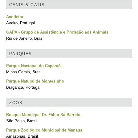
CANIS & GATIS
Aanifeira
Aveiro, Portugal
GAPA - Grupo de Assistência e Proteção aos Animais
Rio de Janeiro, Brasil
PARQUES
Parque Nacional do Caparaó
Minas Gerais, Brasil
Parque Natural de Montesinho
Bragança, Portugal
ZOOS
Bosque Municipal Dr. Fábio Sá Barreto
São Paulo, Brasil
Parque Zoológico Municipal de Manaus
Amazonas, Brasil