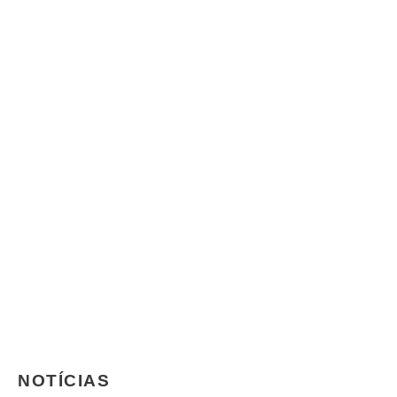
NOTÍCIAS