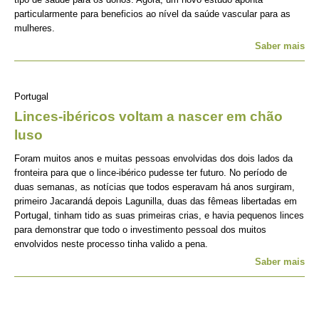
particularmente para beneficios ao nível da saúde vascular para as
mulheres.
Saber mais
Portugal
Linces-ibéricos voltam a nascer em chão
luso
Foram muitos anos e muitas pessoas envolvidas dos dois lados da
fronteira para que o lince-ibérico pudesse ter futuro. No período de
duas semanas, as notícias que todos esperavam há anos surgiram,
primeiro Jacarandá depois Lagunilla, duas das fêmeas libertadas em
Portugal, tinham tido as suas primeiras crias, e havia pequenos linces
para demonstrar que todo o investimento pessoal dos muitos
envolvidos neste processo tinha valido a pena.
Saber mais