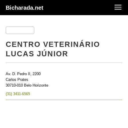
Bicharada.net
CENTRO VETERINÁRIO
LUCAS JÚNIOR
Av. D. Pedro II, 2200
Carlos Prates
30710-010 Belo Horizonte
(31) 3411-6565