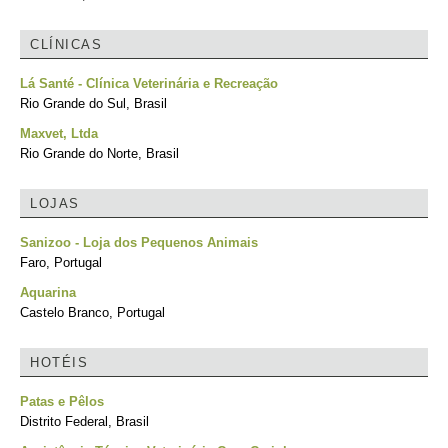
CLÍNICAS
Lá Santé - Clínica Veterinária e Recreação
Rio Grande do Sul, Brasil
Maxvet, Ltda
Rio Grande do Norte, Brasil
LOJAS
Sanizoo - Loja dos Pequenos Animais
Faro, Portugal
Aquarina
Castelo Branco, Portugal
HOTÉIS
Patas e Pêlos
Distrito Federal, Brasil