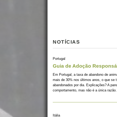
NOTÍCIAS
Portugal
Guia de Adoção Responsá
Em Portugal, a taxa de abandono de ani
mais de 30% nos últimos anos, o que se 
abandonados por dia. Explicações? A pan
comportamento, mas não é a única razão.
Itália