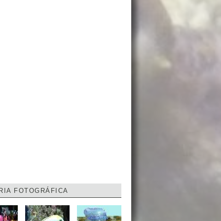
RIA FOTOGRÁFICA