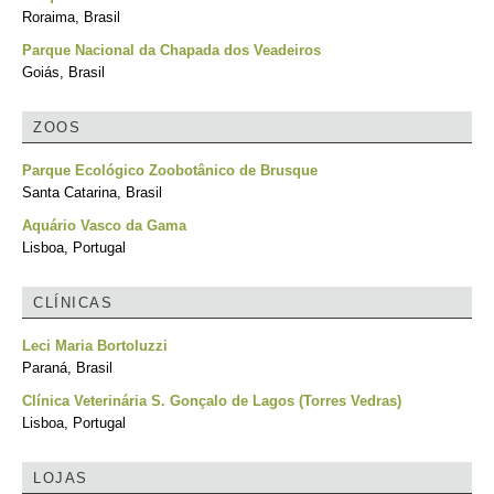
Roraima, Brasil
Parque Nacional da Chapada dos Veadeiros
Goiás, Brasil
ZOOS
Parque Ecológico Zoobotânico de Brusque
Santa Catarina, Brasil
Aquário Vasco da Gama
Lisboa, Portugal
CLÍNICAS
Leci Maria Bortoluzzi
Paraná, Brasil
Clínica Veterinária S. Gonçalo de Lagos (Torres Vedras)
Lisboa, Portugal
LOJAS