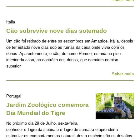
Itália
Cão sobrevive nove dias soterrado
Um cão foi retirado de entre os escombros em Amatrice, Itália, depois
de ter estado nove dias sob as ruínas da casa onde vivia com os
donos. Aparentemente, o cão, de nome Romeo, estaria no piso
inferior da casa, ao contrário dos donos, que dormiam no piso
superior.
Saber mais
Portugal
Jardim Zoológico comemora
Dia Mundial do Tigre
No próximo dia 29 de Julho, sexta-feira,
conhecer o Tigre-da-sibéria e o Tigre-de-sumatra e aprender a
estimular os comportamentos naturais desta espécie são os desafios