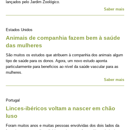
lançados pelo Jardim Zoológico.
Saber mais
Estados Unidos
Animais de companhia fazem bem à saúde
das mulheres
São muitos os estudos que atribuem à companhia dos animais algum
tipo de saúde para os donos. Agora, um novo estudo aponta
particularmente para beneficios ao nível da saúde vascular para as
mulheres.
Saber mais
Portugal
Linces-ibéricos voltam a nascer em chão
luso
Foram muitos anos e muitas pessoas envolvidas dos dois lados da