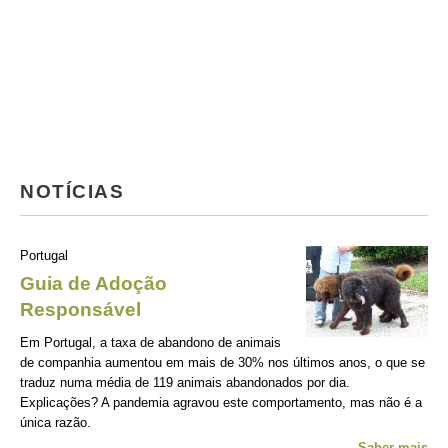
NOTÍCIAS
Portugal
Guia de Adoção
Responsável
Em Portugal, a taxa de abandono de animais
de companhia aumentou em mais de 30% nos últimos anos, o que se
traduz numa média de 119 animais abandonados por dia.
Explicações? A pandemia agravou este comportamento, mas não é a
única razão.
Saber mais