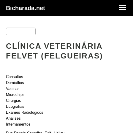
Bicharada.net
CLÍNICA VETERINÁRIA
FELVET (FELGUEIRAS)
Consultas
Domicílios
Vacinas
Microchips
Cirurgias
Ecografias
Exames Radiológicos
Analises
Internamentos