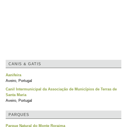
CANIS & GATIS
Aanifeira
Aveiro, Portugal
Canil Intermunicipal da Associação de Municípios de Terras de
Santa Maria
Aveiro, Portugal
PARQUES
Parque Natural do Monte Roraima