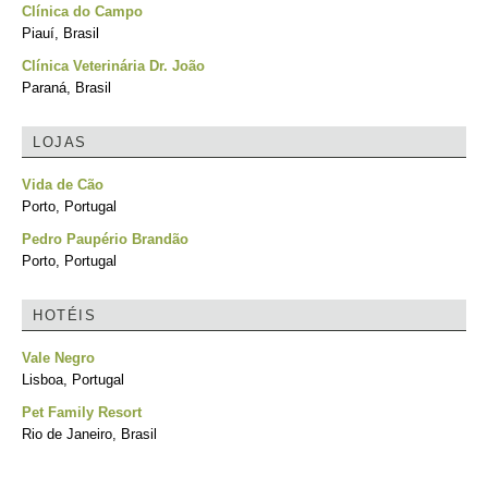
Clínica do Campo
Piauí, Brasil
Clínica Veterinária Dr. João
Paraná, Brasil
LOJAS
Vida de Cão
Porto, Portugal
Pedro Paupério Brandão
Porto, Portugal
HOTÉIS
Vale Negro
Lisboa, Portugal
Pet Family Resort
Rio de Janeiro, Brasil