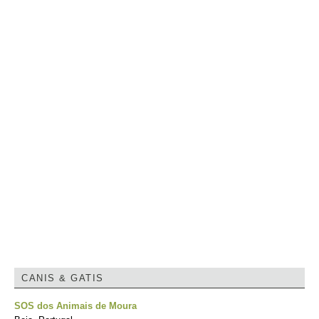
CANIS & GATIS
SOS dos Animais de Moura