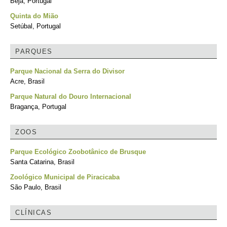
Beja, Portugal
Quinta do Mião
Setúbal, Portugal
PARQUES
Parque Nacional da Serra do Divisor
Acre, Brasil
Parque Natural do Douro Internacional
Bragança, Portugal
ZOOS
Parque Ecológico Zoobotânico de Brusque
Santa Catarina, Brasil
Zoológico Municipal de Piracicaba
São Paulo, Brasil
CLÍNICAS