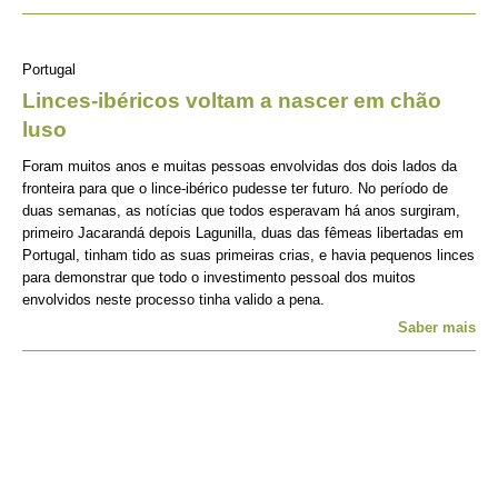
Portugal
Linces-ibéricos voltam a nascer em chão
luso
Foram muitos anos e muitas pessoas envolvidas dos dois lados da
fronteira para que o lince-ibérico pudesse ter futuro. No período de
duas semanas, as notícias que todos esperavam há anos surgiram,
primeiro Jacarandá depois Lagunilla, duas das fêmeas libertadas em
Portugal, tinham tido as suas primeiras crias, e havia pequenos linces
para demonstrar que todo o investimento pessoal dos muitos
envolvidos neste processo tinha valido a pena.
Saber mais