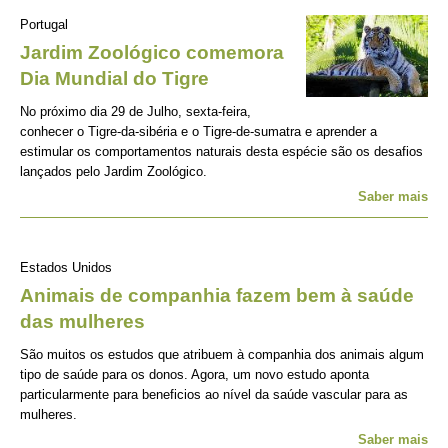
Portugal
Jardim Zoológico comemora
Dia Mundial do Tigre
No próximo dia 29 de Julho, sexta-feira,
conhecer o Tigre-da-sibéria e o Tigre-de-sumatra e aprender a
estimular os comportamentos naturais desta espécie são os desafios
lançados pelo Jardim Zoológico.
Saber mais
Estados Unidos
Animais de companhia fazem bem à saúde
das mulheres
São muitos os estudos que atribuem à companhia dos animais algum
tipo de saúde para os donos. Agora, um novo estudo aponta
particularmente para beneficios ao nível da saúde vascular para as
mulheres.
Saber mais