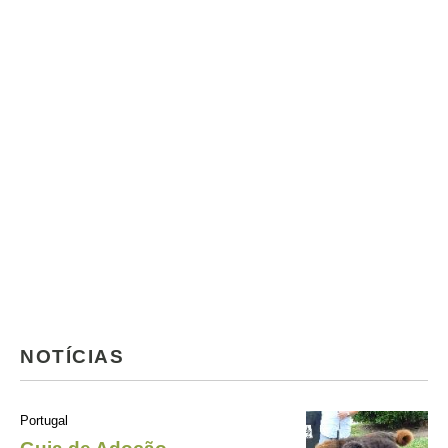
NOTÍCIAS
Portugal