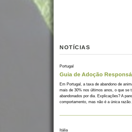
NOTÍCIAS
Portugal
Guia de Adoção Responsá
Em Portugal, a taxa de abandono de ani
mais de 30% nos últimos anos, o que se 
abandonados por dia. Explicações? A pan
comportamento, mas não é a única razão.
Itália