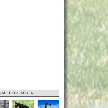
RIA FOTOGRÁFICA