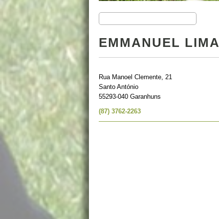
EMMANUEL LIMA
Rua Manoel Clemente, 21
Santo António
55293-040 Garanhuns
(87) 3762-2263