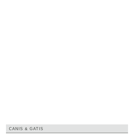
CANIS & GATIS