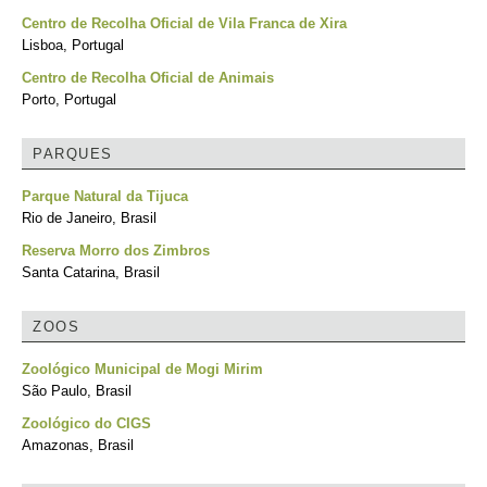
Centro de Recolha Oficial de Vila Franca de Xira
Lisboa, Portugal
Centro de Recolha Oficial de Animais
Porto, Portugal
PARQUES
Parque Natural da Tijuca
Rio de Janeiro, Brasil
Reserva Morro dos Zimbros
Santa Catarina, Brasil
ZOOS
Zoológico Municipal de Mogi Mirim
São Paulo, Brasil
Zoológico do CIGS
Amazonas, Brasil