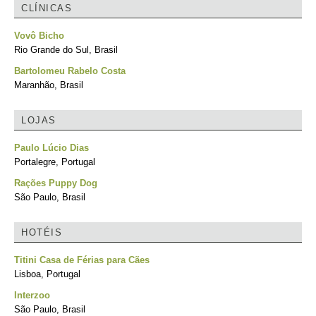
CLÍNICAS
Vovô Bicho
Rio Grande do Sul, Brasil
Bartolomeu Rabelo Costa
Maranhão, Brasil
LOJAS
Paulo Lúcio Dias
Portalegre, Portugal
Rações Puppy Dog
São Paulo, Brasil
HOTÉIS
Titini Casa de Férias para Cães
Lisboa, Portugal
Interzoo
São Paulo, Brasil