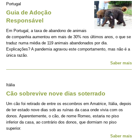
Portugal
Guia de Adoção
Responsável
Em Portugal, a taxa de abandono de animais
de companhia aumentou em mais de 30% nos últimos anos, o que se
traduz numa média de 119 animais abandonados por dia.
Explicações? A pandemia agravou este comportamento, mas não é a
única razão.
Saber mais
Itália
Cão sobrevive nove dias soterrado
Um cão foi retirado de entre os escombros em Amatrice, Itália, depois
de ter estado nove dias sob as ruínas da casa onde vivia com os
donos. Aparentemente, o cão, de nome Romeo, estaria no piso
inferior da casa, ao contrário dos donos, que dormiam no piso
superior.
Saber mais