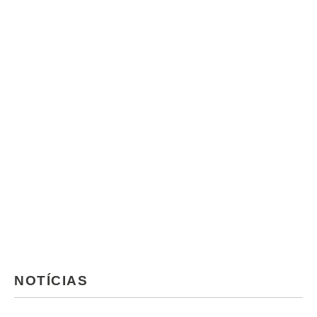
NOTÍCIAS