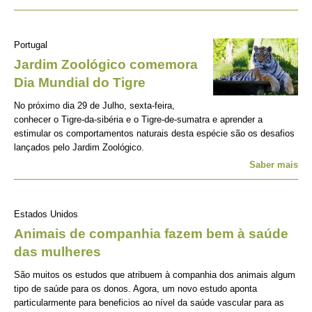
Portugal
Jardim Zoológico comemora
Dia Mundial do Tigre
No próximo dia 29 de Julho, sexta-feira,
conhecer o Tigre-da-sibéria e o Tigre-de-sumatra e aprender a
estimular os comportamentos naturais desta espécie são os desafios
lançados pelo Jardim Zoológico.
Saber mais
Estados Unidos
Animais de companhia fazem bem à saúde
das mulheres
São muitos os estudos que atribuem à companhia dos animais algum
tipo de saúde para os donos. Agora, um novo estudo aponta
particularmente para beneficios ao nível da saúde vascular para as