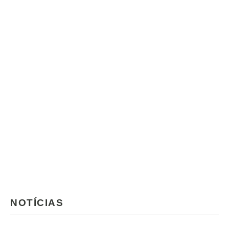
NOTÍCIAS