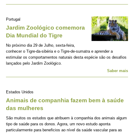
Portugal
Jardim Zoológico comemora
Dia Mundial do Tigre
No próximo dia 29 de Julho, sexta-feira,
conhecer o Tigre-da-sibéria e o Tigre-de-sumatra e aprender a
estimular os comportamentos naturais desta espécie são os desafios
lançados pelo Jardim Zoológico.
Saber mais
Estados Unidos
Animais de companhia fazem bem à saúde
das mulheres
São muitos os estudos que atribuem à companhia dos animais algum
tipo de saúde para os donos. Agora, um novo estudo aponta
particularmente para beneficios ao nível da saúde vascular para as