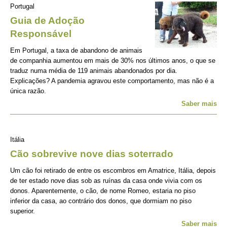
Portugal
Guia de Adoção
Responsável
Em Portugal, a taxa de abandono de animais
de companhia aumentou em mais de 30% nos últimos anos, o que se
traduz numa média de 119 animais abandonados por dia.
Explicações? A pandemia agravou este comportamento, mas não é a
única razão.
Saber mais
Itália
Cão sobrevive nove dias soterrado
Um cão foi retirado de entre os escombros em Amatrice, Itália, depois
de ter estado nove dias sob as ruínas da casa onde vivia com os
donos. Aparentemente, o cão, de nome Romeo, estaria no piso
inferior da casa, ao contrário dos donos, que dormiam no piso
superior.
Saber mais