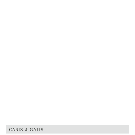
CANIS & GATIS