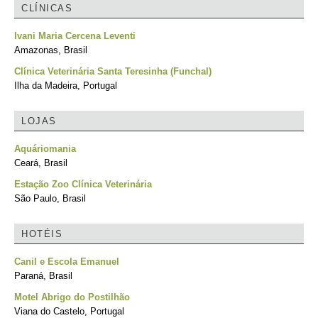
CLÍNICAS
Ivani Maria Cercena Leventi
Amazonas, Brasil
Clínica Veterinária Santa Teresinha (Funchal)
Ilha da Madeira, Portugal
LOJAS
Aquáriomania
Ceará, Brasil
Estação Zoo Clínica Veterinária
São Paulo, Brasil
HOTÉIS
Canil e Escola Emanuel
Paraná, Brasil
Motel Abrigo do Postilhão
Viana do Castelo, Portugal