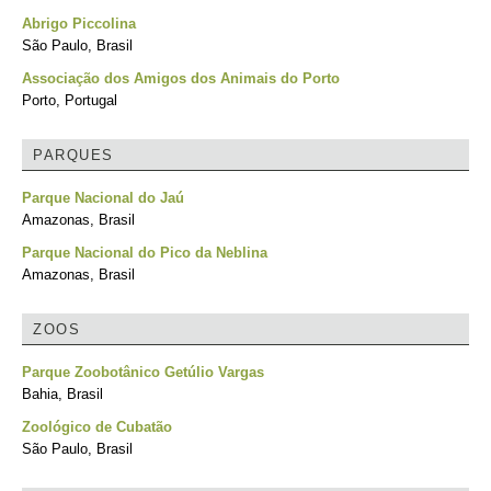
Abrigo Piccolina
São Paulo, Brasil
Associação dos Amigos dos Animais do Porto
Porto, Portugal
PARQUES
Parque Nacional do Jaú
Amazonas, Brasil
Parque Nacional do Pico da Neblina
Amazonas, Brasil
ZOOS
Parque Zoobotânico Getúlio Vargas
Bahia, Brasil
Zoológico de Cubatão
São Paulo, Brasil