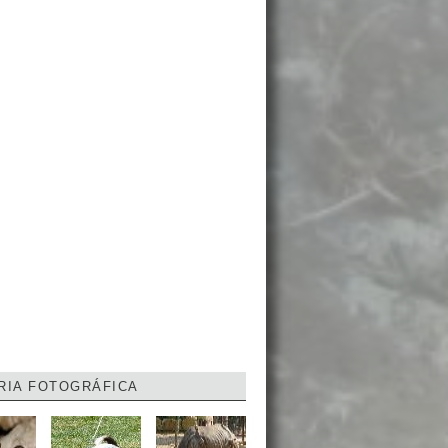
RIA FOTOGRÁFICA