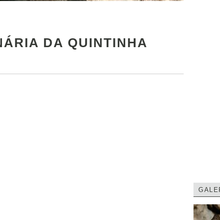
NÁRIA DA QUINTINHA
GALE