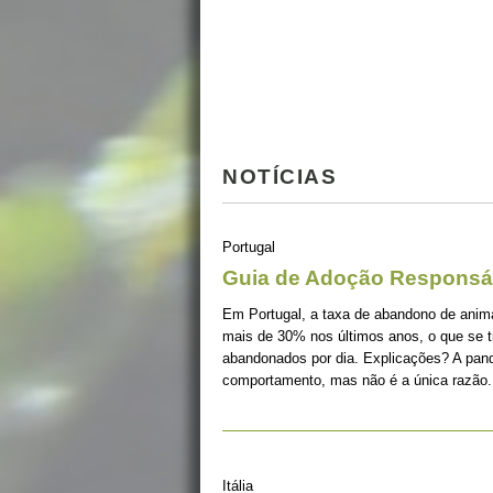
NOTÍCIAS
Portugal
Guia de Adoção Responsá
Em Portugal, a taxa de abandono de ani
mais de 30% nos últimos anos, o que se 
abandonados por dia. Explicações? A pan
comportamento, mas não é a única razão.
Itália