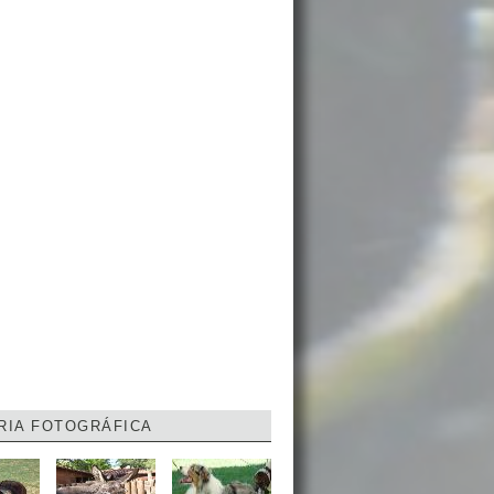
RIA FOTOGRÁFICA