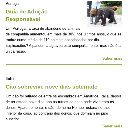
Portugal
Guia de Adoção
Responsável
Em Portugal, a taxa de abandono de animais
de companhia aumentou em mais de 30% nos últimos anos, o que se
traduz numa média de 119 animais abandonados por dia.
Explicações? A pandemia agravou este comportamento, mas não é a
única razão.
Saber mais
Itália
Cão sobrevive nove dias soterrado
Um cão foi retirado de entre os escombros em Amatrice, Itália, depois
de ter estado nove dias sob as ruínas da casa onde vivia com os
donos. Aparentemente, o cão, de nome Romeo, estaria no piso
inferior da casa, ao contrário dos donos, que dormiam no piso
superior.
Saber mais