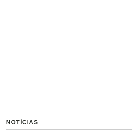
NOTÍCIAS