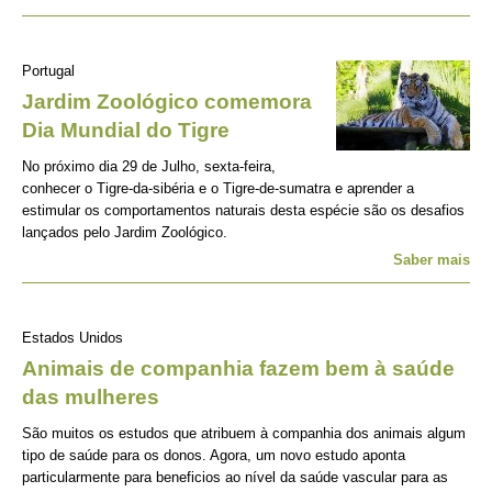
Portugal
Jardim Zoológico comemora
Dia Mundial do Tigre
No próximo dia 29 de Julho, sexta-feira,
conhecer o Tigre-da-sibéria e o Tigre-de-sumatra e aprender a
estimular os comportamentos naturais desta espécie são os desafios
lançados pelo Jardim Zoológico.
Saber mais
Estados Unidos
Animais de companhia fazem bem à saúde
das mulheres
São muitos os estudos que atribuem à companhia dos animais algum
tipo de saúde para os donos. Agora, um novo estudo aponta
particularmente para beneficios ao nível da saúde vascular para as