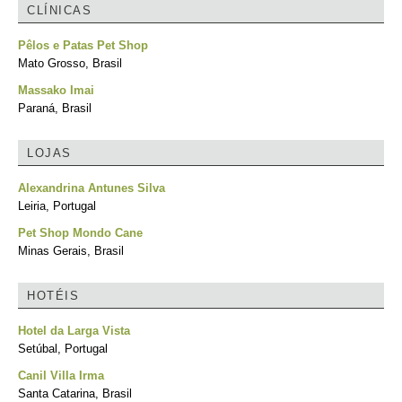
CLÍNICAS
Pêlos e Patas Pet Shop
Mato Grosso, Brasil
Massako Imai
Paraná, Brasil
LOJAS
Alexandrina Antunes Silva
Leiria, Portugal
Pet Shop Mondo Cane
Minas Gerais, Brasil
HOTÉIS
Hotel da Larga Vista
Setúbal, Portugal
Canil Villa Irma
Santa Catarina, Brasil