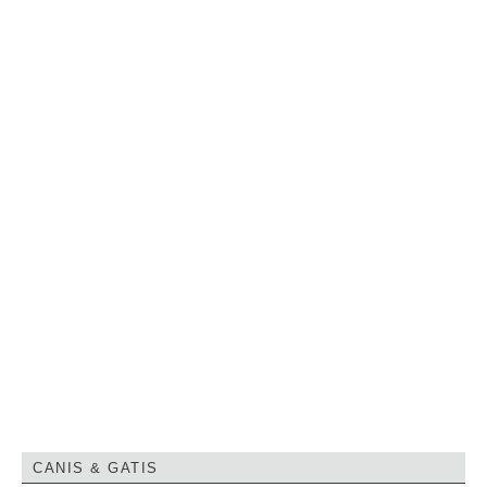
CANIS & GATIS