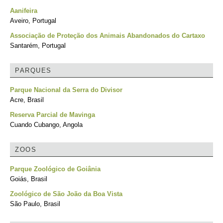
Aanifeira
Aveiro, Portugal
Associação de Proteção dos Animais Abandonados do Cartaxo
Santarém, Portugal
PARQUES
Parque Nacional da Serra do Divisor
Acre, Brasil
Reserva Parcial de Mavinga
Cuando Cubango, Angola
ZOOS
Parque Zoológico de Goiânia
Goiás, Brasil
Zoológico de São João da Boa Vista
São Paulo, Brasil