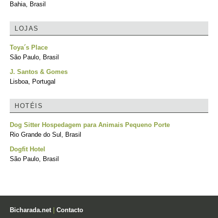
Bahia, Brasil
LOJAS
Toya´s Place
São Paulo, Brasil
J. Santos & Gomes
Lisboa, Portugal
HOTÉIS
Dog Sitter Hospedagem para Animais Pequeno Porte
Rio Grande do Sul, Brasil
Dogfit Hotel
São Paulo, Brasil
Bicharada.net
|
Contacto