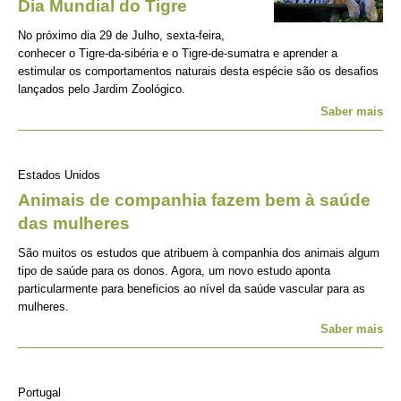
Dia Mundial do Tigre
No próximo dia 29 de Julho, sexta-feira,
conhecer o Tigre-da-sibéria e o Tigre-de-sumatra e aprender a
estimular os comportamentos naturais desta espécie são os desafios
lançados pelo Jardim Zoológico.
Saber mais
Estados Unidos
Animais de companhia fazem bem à saúde
das mulheres
São muitos os estudos que atribuem à companhia dos animais algum
tipo de saúde para os donos. Agora, um novo estudo aponta
particularmente para beneficios ao nível da saúde vascular para as
mulheres.
Saber mais
Portugal