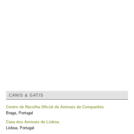
CANIS & GATIS
Centro de Recolha Oficial de Animais de Companhia
Braga, Portugal
Casa dos Animais de Lisboa
Lisboa, Portugal