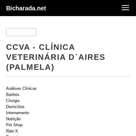
Bicharada.net
CCVA - CLÍNICA
VETERINÁRIA D`AIRES
(PALMELA)
Análises Clínicas
Banhos
Cirurgia
Domicílios
Internamento
Nutrição
Pet Shop
Raio X