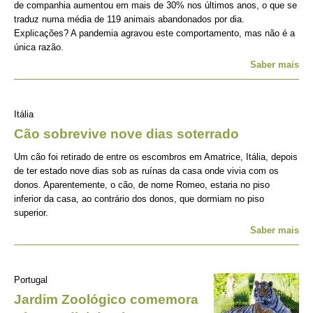
de companhia aumentou em mais de 30% nos últimos anos, o que se
traduz numa média de 119 animais abandonados por dia.
Explicações? A pandemia agravou este comportamento, mas não é a
única razão.
Saber mais
Itália
Cão sobrevive nove dias soterrado
Um cão foi retirado de entre os escombros em Amatrice, Itália, depois
de ter estado nove dias sob as ruínas da casa onde vivia com os
donos. Aparentemente, o cão, de nome Romeo, estaria no piso
inferior da casa, ao contrário dos donos, que dormiam no piso
superior.
Saber mais
Portugal
Jardim Zoológico comemora