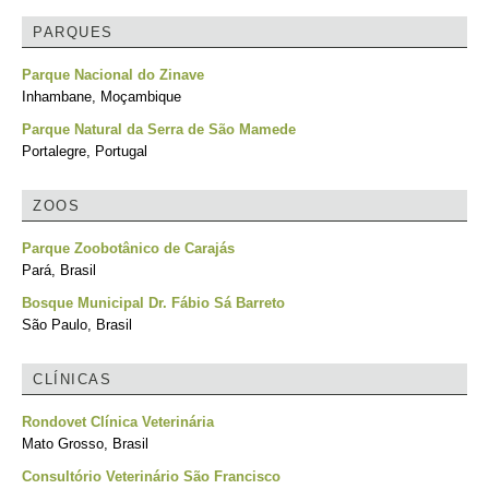
PARQUES
Parque Nacional do Zinave
Inhambane, Moçambique
Parque Natural da Serra de São Mamede
Portalegre, Portugal
ZOOS
Parque Zoobotânico de Carajás
Pará, Brasil
Bosque Municipal Dr. Fábio Sá Barreto
São Paulo, Brasil
CLÍNICAS
Rondovet Clínica Veterinária
Mato Grosso, Brasil
Consultório Veterinário São Francisco