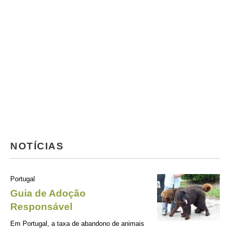
NOTÍCIAS
Portugal
Guia de Adoção
Responsável
Em Portugal, a taxa de abandono de animais