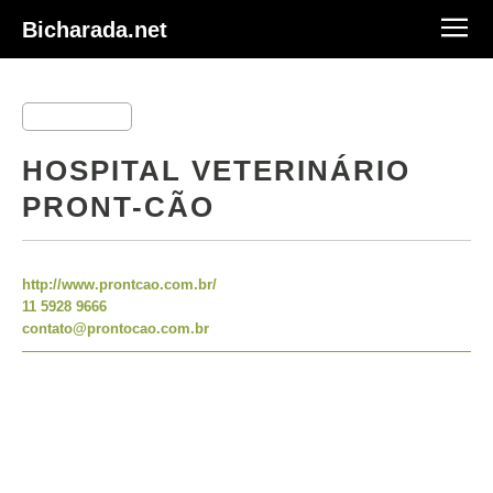
Bicharada.net
HOSPITAL VETERINÁRIO
PRONT-CÃO
http://www.prontcao.com.br/
11 5928 9666
contato@prontocao.com.br