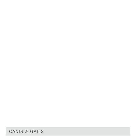
CANIS & GATIS