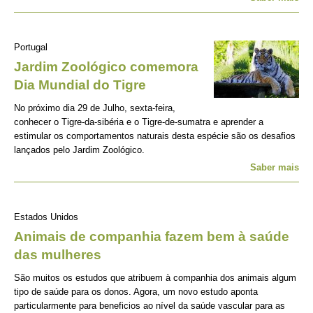
Portugal
Jardim Zoológico comemora
Dia Mundial do Tigre
No próximo dia 29 de Julho, sexta-feira,
conhecer o Tigre-da-sibéria e o Tigre-de-sumatra e aprender a
estimular os comportamentos naturais desta espécie são os desafios
lançados pelo Jardim Zoológico.
Saber mais
Estados Unidos
Animais de companhia fazem bem à saúde
das mulheres
São muitos os estudos que atribuem à companhia dos animais algum
tipo de saúde para os donos. Agora, um novo estudo aponta
particularmente para beneficios ao nível da saúde vascular para as