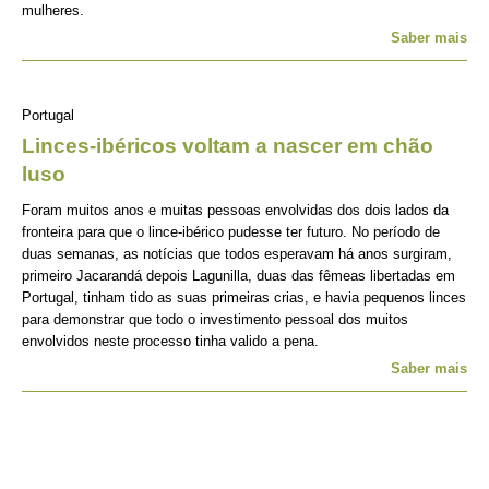
mulheres.
Saber mais
Portugal
Linces-ibéricos voltam a nascer em chão
luso
Foram muitos anos e muitas pessoas envolvidas dos dois lados da
fronteira para que o lince-ibérico pudesse ter futuro. No período de
duas semanas, as notícias que todos esperavam há anos surgiram,
primeiro Jacarandá depois Lagunilla, duas das fêmeas libertadas em
Portugal, tinham tido as suas primeiras crias, e havia pequenos linces
para demonstrar que todo o investimento pessoal dos muitos
envolvidos neste processo tinha valido a pena.
Saber mais