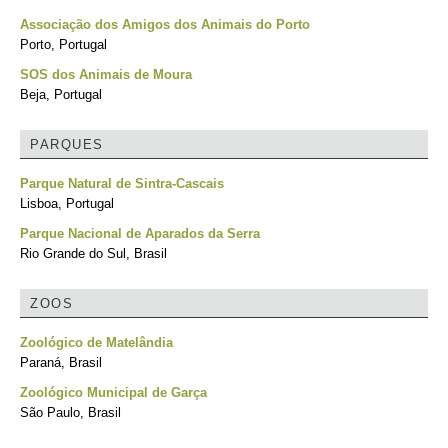
Associação dos Amigos dos Animais do Porto
Porto, Portugal
SOS dos Animais de Moura
Beja, Portugal
PARQUES
Parque Natural de Sintra-Cascais
Lisboa, Portugal
Parque Nacional de Aparados da Serra
Rio Grande do Sul, Brasil
ZOOS
Zoológico de Matelândia
Paraná, Brasil
Zoológico Municipal de Garça
São Paulo, Brasil