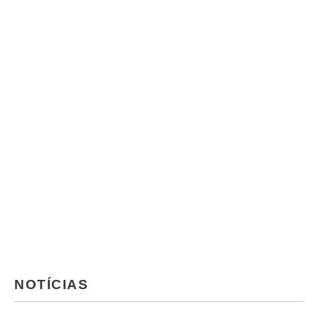
NOTÍCIAS