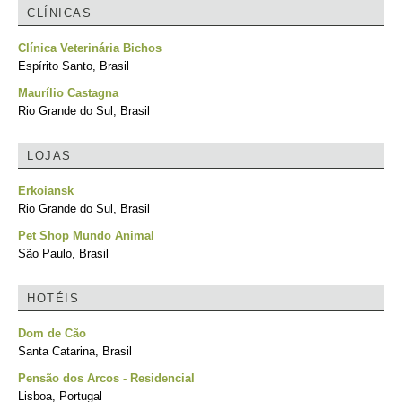
CLÍNICAS
Clínica Veterinária Bichos
Espírito Santo, Brasil
Maurílio Castagna
Rio Grande do Sul, Brasil
LOJAS
Erkoiansk
Rio Grande do Sul, Brasil
Pet Shop Mundo Animal
São Paulo, Brasil
HOTÉIS
Dom de Cão
Santa Catarina, Brasil
Pensão dos Arcos - Residencial
Lisboa, Portugal