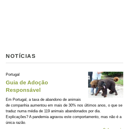
NOTÍCIAS
Portugal
Guia de Adoção
Responsável
Em Portugal, a taxa de abandono de animais
de companhia aumentou em mais de 30% nos últimos anos, o que se
traduz numa média de 119 animais abandonados por dia.
Explicações? A pandemia agravou este comportamento, mas não é a
única razão.