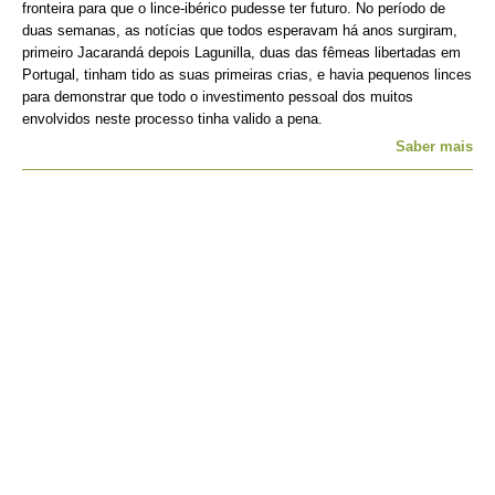
fronteira para que o lince-ibérico pudesse ter futuro. No período de
duas semanas, as notícias que todos esperavam há anos surgiram,
primeiro Jacarandá depois Lagunilla, duas das fêmeas libertadas em
Portugal, tinham tido as suas primeiras crias, e havia pequenos linces
para demonstrar que todo o investimento pessoal dos muitos
envolvidos neste processo tinha valido a pena.
Saber mais