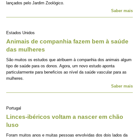
lançados pelo Jardim Zoológico.
Saber mais
Estados Unidos
Animais de companhia fazem bem à saúde
das mulheres
São muitos os estudos que atribuem à companhia dos animais algum
tipo de saúde para os donos. Agora, um novo estudo aponta
particularmente para beneficios ao nível da saúde vascular para as
mulheres.
Saber mais
Portugal
Linces-ibéricos voltam a nascer em chão
luso
Foram muitos anos e muitas pessoas envolvidas dos dois lados da