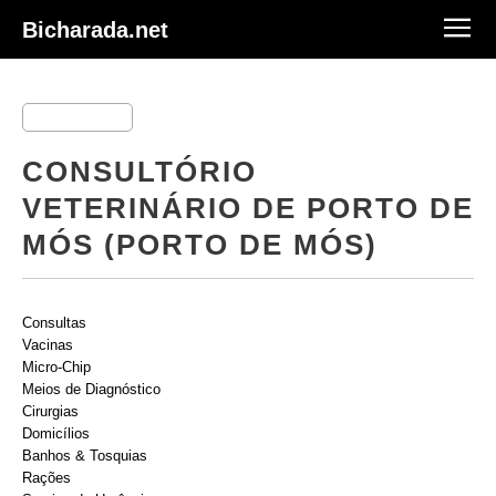
Bicharada.net
CONSULTÓRIO
VETERINÁRIO DE PORTO DE
MÓS (PORTO DE MÓS)
Consultas
Vacinas
Micro-Chip
Meios de Diagnóstico
Cirurgias
Domicílios
Banhos & Tosquias
Rações