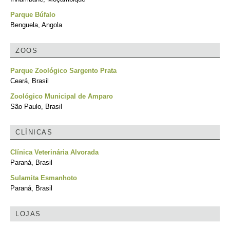
Parque Búfalo
Benguela, Angola
ZOOS
Parque Zoológico Sargento Prata
Ceará, Brasil
Zoológico Municipal de Amparo
São Paulo, Brasil
CLÍNICAS
Clínica Veterinária Alvorada
Paraná, Brasil
Sulamita Esmanhoto
Paraná, Brasil
LOJAS