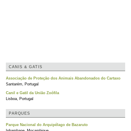
CANIS & GATIS
Associação de Proteção dos Animais Abandonados do Cartaxo
Santarém, Portugal
Canil e Gatil da União Zoófila
Lisboa, Portugal
PARQUES
Parque Nacional do Arquipélago de Bazaruto
Inhambane, Moçambique