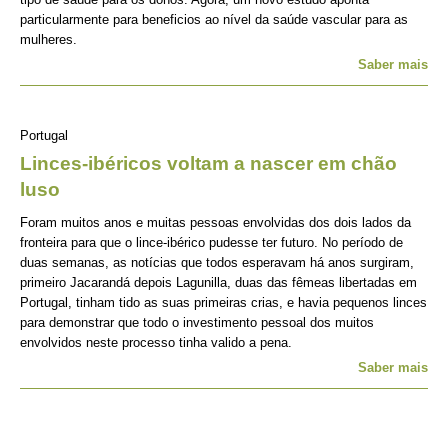
particularmente para beneficios ao nível da saúde vascular para as
mulheres.
Saber mais
Portugal
Linces-ibéricos voltam a nascer em chão
luso
Foram muitos anos e muitas pessoas envolvidas dos dois lados da
fronteira para que o lince-ibérico pudesse ter futuro. No período de
duas semanas, as notícias que todos esperavam há anos surgiram,
primeiro Jacarandá depois Lagunilla, duas das fêmeas libertadas em
Portugal, tinham tido as suas primeiras crias, e havia pequenos linces
para demonstrar que todo o investimento pessoal dos muitos
envolvidos neste processo tinha valido a pena.
Saber mais