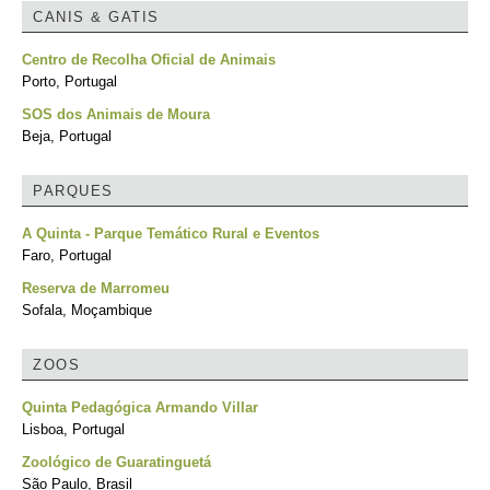
CANIS & GATIS
Centro de Recolha Oficial de Animais
Porto, Portugal
SOS dos Animais de Moura
Beja, Portugal
PARQUES
A Quinta - Parque Temático Rural e Eventos
Faro, Portugal
Reserva de Marromeu
Sofala, Moçambique
ZOOS
Quinta Pedagógica Armando Villar
Lisboa, Portugal
Zoológico de Guaratinguetá
São Paulo, Brasil