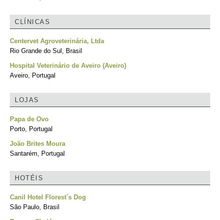
CLÍNICAS
Centervet Agroveterinária, Ltda
Rio Grande do Sul, Brasil
Hospital Veterinário de Aveiro (Aveiro)
Aveiro, Portugal
LOJAS
Papa de Ovo
Porto, Portugal
João Brites Moura
Santarém, Portugal
HOTÉIS
Canil Hotel Florest´s Dog
São Paulo, Brasil