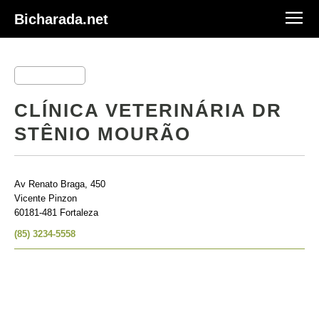
Bicharada.net
CLÍNICA VETERINÁRIA DR
STÊNIO MOURÃO
Av Renato Braga, 450
Vicente Pinzon
60181-481 Fortaleza
(85) 3234-5558