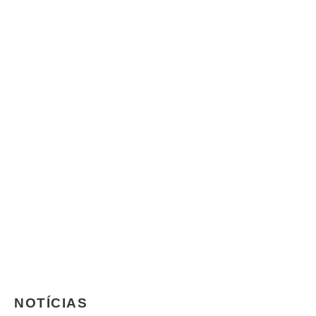
NOTÍCIAS