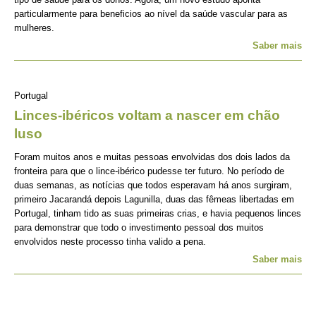
particularmente para beneficios ao nível da saúde vascular para as
mulheres.
Saber mais
Portugal
Linces-ibéricos voltam a nascer em chão
luso
Foram muitos anos e muitas pessoas envolvidas dos dois lados da
fronteira para que o lince-ibérico pudesse ter futuro. No período de
duas semanas, as notícias que todos esperavam há anos surgiram,
primeiro Jacarandá depois Lagunilla, duas das fêmeas libertadas em
Portugal, tinham tido as suas primeiras crias, e havia pequenos linces
para demonstrar que todo o investimento pessoal dos muitos
envolvidos neste processo tinha valido a pena.
Saber mais