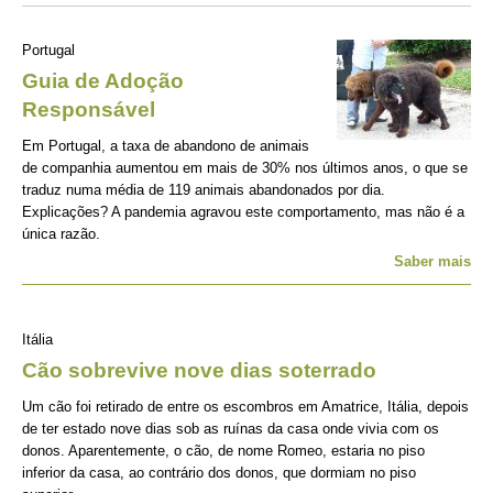
Portugal
Guia de Adoção
Responsável
Em Portugal, a taxa de abandono de animais
de companhia aumentou em mais de 30% nos últimos anos, o que se
traduz numa média de 119 animais abandonados por dia.
Explicações? A pandemia agravou este comportamento, mas não é a
única razão.
Saber mais
Itália
Cão sobrevive nove dias soterrado
Um cão foi retirado de entre os escombros em Amatrice, Itália, depois
de ter estado nove dias sob as ruínas da casa onde vivia com os
donos. Aparentemente, o cão, de nome Romeo, estaria no piso
inferior da casa, ao contrário dos donos, que dormiam no piso