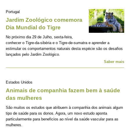
Portugal
Jardim Zoológico comemora
Dia Mundial do Tigre
No próximo dia 29 de Julho, sexta-feira,
conhecer o Tigre-da-sibéria e o Tigre-de-sumatra e aprender a
estimular os comportamentos naturais desta espécie são os desafios
lançados pelo Jardim Zoológico.
Saber mais
Estados Unidos
Animais de companhia fazem bem à saúde
das mulheres
São muitos os estudos que atribuem à companhia dos animais algum
tipo de saúde para os donos. Agora, um novo estudo aponta
particularmente para beneficios ao nível da saúde vascular para as
mulheres.