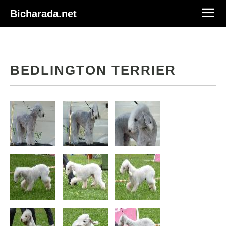
Bicharada.net
BEDLINGTON TERRIER