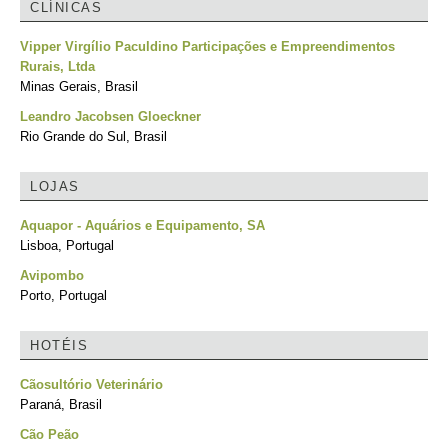
CLÍNICAS
Vipper Virgílio Paculdino Participações e Empreendimentos
Rurais, Ltda
Minas Gerais, Brasil
Leandro Jacobsen Gloeckner
Rio Grande do Sul, Brasil
LOJAS
Aquapor - Aquários e Equipamento, SA
Lisboa, Portugal
Avipombo
Porto, Portugal
HOTÉIS
Cãosultório Veterinário
Paraná, Brasil
Cão Peão