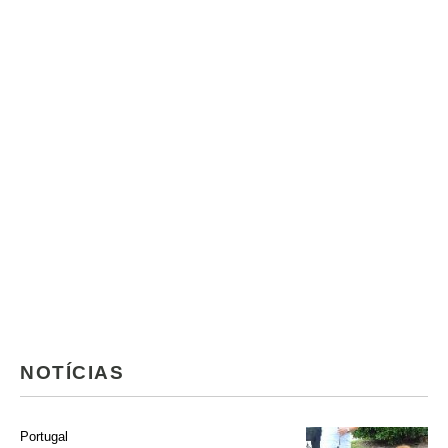
NOTÍCIAS
Portugal