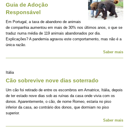
Guia de Adoção
Responsável
Em Portugal, a taxa de abandono de animais
de companhia aumentou em mais de 30% nos últimos anos, o que se
traduz numa média de 119 animais abandonados por dia.
Explicações? A pandemia agravou este comportamento, mas não é a
única razão.
Saber mais
Itália
Cão sobrevive nove dias soterrado
Um cão foi retirado de entre os escombros em Amatrice, Itália, depois
de ter estado nove dias sob as ruínas da casa onde vivia com os
donos. Aparentemente, o cão, de nome Romeo, estaria no piso
inferior da casa, ao contrário dos donos, que dormiam no piso
superior.
Saber mais