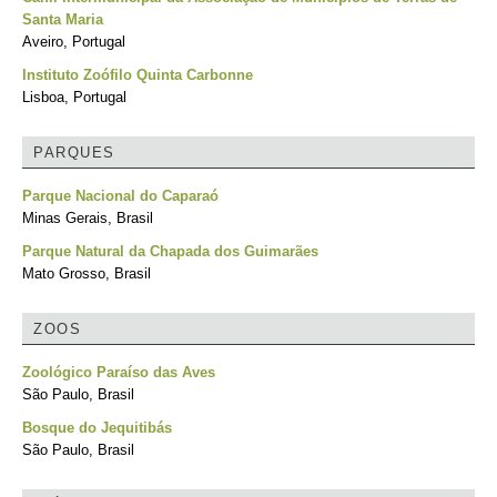
Santa Maria
Aveiro, Portugal
Instituto Zoófilo Quinta Carbonne
Lisboa, Portugal
PARQUES
Parque Nacional do Caparaó
Minas Gerais, Brasil
Parque Natural da Chapada dos Guimarães
Mato Grosso, Brasil
ZOOS
Zoológico Paraíso das Aves
São Paulo, Brasil
Bosque do Jequitibás
São Paulo, Brasil