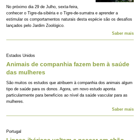
No próximo dia 29 de Julho, sexta-feira,
conhecer o Tigre-da-sibéria e o Tigre-de-sumatra e aprender a
estimular os comportamentos naturais desta espécie são os desafios
lançados pelo Jardim Zoológico.
Saber mais
Estados Unidos
Animais de companhia fazem bem à saúde
das mulheres
São muitos os estudos que atribuem à companhia dos animais algum
tipo de saúde para os donos. Agora, um novo estudo aponta
particularmente para beneficios ao nível da saúde vascular para as
mulheres.
Saber mais
Portugal