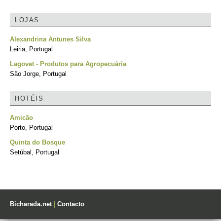
LOJAS
Alexandrina Antunes Silva
Leiria, Portugal
Lagovet - Produtos para Agropecuária
São Jorge, Portugal
HOTÉIS
Amicão
Porto, Portugal
Quinta do Bosque
Setúbal, Portugal
Bicharada.net
|
Contacto