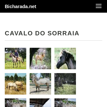
Bicharada.net
CAVALO DO SORRAIA