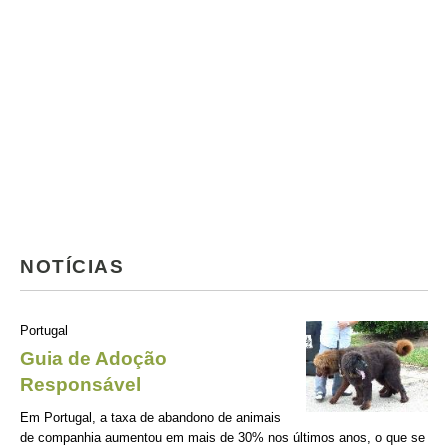
NOTÍCIAS
Portugal
Guia de Adoção
Responsável
Em Portugal, a taxa de abandono de animais
de companhia aumentou em mais de 30% nos últimos anos, o que se