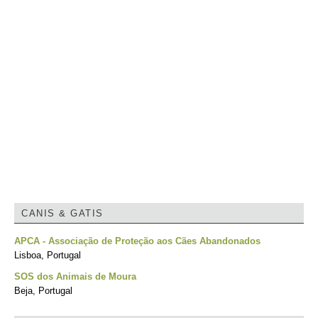
CANIS & GATIS
APCA - Associação de Proteção aos Cães Abandonados
Lisboa, Portugal
SOS dos Animais de Moura
Beja, Portugal