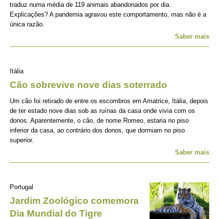
traduz numa média de 119 animais abandonados por dia.
Explicações? A pandemia agravou este comportamento, mas não é a
única razão.
Saber mais
Itália
Cão sobrevive nove dias soterrado
Um cão foi retirado de entre os escombros em Amatrice, Itália, depois
de ter estado nove dias sob as ruínas da casa onde vivia com os
donos. Aparentemente, o cão, de nome Romeo, estaria no piso
inferior da casa, ao contrário dos donos, que dormiam no piso
superior.
Saber mais
Portugal
Jardim Zoológico comemora
Dia Mundial do Tigre