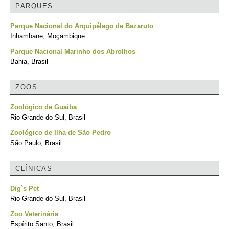
PARQUES
Parque Nacional do Arquipélago de Bazaruto
Inhambane, Moçambique
Parque Nacional Marinho dos Abrolhos
Bahia, Brasil
ZOOS
Zoológico de Guaíba
Rio Grande do Sul, Brasil
Zoológico de Ilha de São Pedro
São Paulo, Brasil
CLÍNICAS
Dig`s Pet
Rio Grande do Sul, Brasil
Zoo Veterinária
Espírito Santo, Brasil