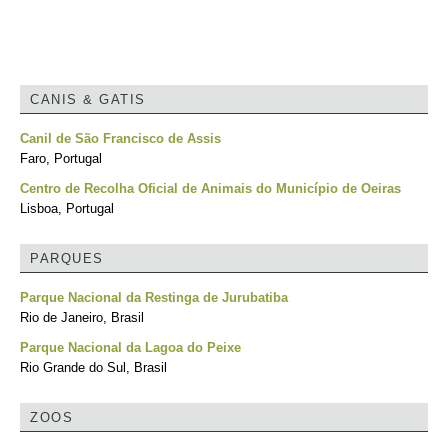
CANIS & GATIS
Canil de São Francisco de Assis
Faro, Portugal
Centro de Recolha Oficial de Animais do Município de Oeiras
Lisboa, Portugal
PARQUES
Parque Nacional da Restinga de Jurubatiba
Rio de Janeiro, Brasil
Parque Nacional da Lagoa do Peixe
Rio Grande do Sul, Brasil
ZOOS