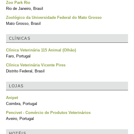
Zoo Park Rio
Rio de Janeiro, Brasil
Zoológico da Universidade Federal do Mato Grosso
Mato Grosso, Brasil
CLÍNICAS
Clínica Veterinária 115 Animal (Olhão)
Faro, Portugal
Clínica Veterinária Vicente Pires
Distrito Federal, Brasil
LOJAS
Anipet
Coimbra, Portugal
Pencivet - Comércio de Produtos Veterinários
Aveiro, Portugal
HOTÉIS