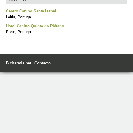
Centro Canino Santa Isabel
Leiria, Portugal
Hotel Canino Quinta do Plátano
Porto, Portugal
Bicharada.net
|
Contacto