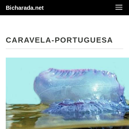
Bicharada.net
CARAVELA-PORTUGUESA