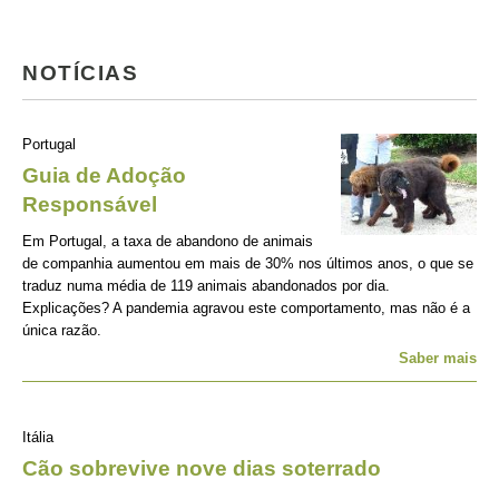
NOTÍCIAS
Portugal
Guia de Adoção
Responsável
Em Portugal, a taxa de abandono de animais
de companhia aumentou em mais de 30% nos últimos anos, o que se
traduz numa média de 119 animais abandonados por dia.
Explicações? A pandemia agravou este comportamento, mas não é a
única razão.
Saber mais
Itália
Cão sobrevive nove dias soterrado