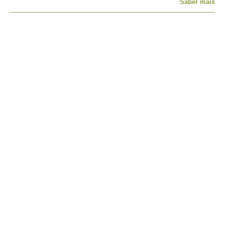
Saber mais