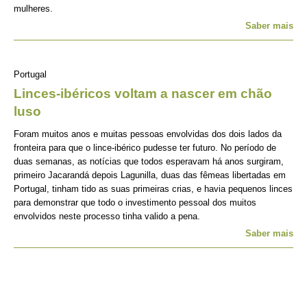
mulheres.
Saber mais
Portugal
Linces-ibéricos voltam a nascer em chão
luso
Foram muitos anos e muitas pessoas envolvidas dos dois lados da
fronteira para que o lince-ibérico pudesse ter futuro. No período de
duas semanas, as notícias que todos esperavam há anos surgiram,
primeiro Jacarandá depois Lagunilla, duas das fêmeas libertadas em
Portugal, tinham tido as suas primeiras crias, e havia pequenos linces
para demonstrar que todo o investimento pessoal dos muitos
envolvidos neste processo tinha valido a pena.
Saber mais