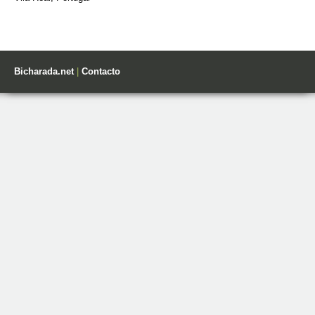
Bicharada.net
|
Contacto