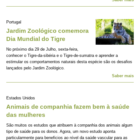
Portugal
Jardim Zoológico comemora
Dia Mundial do Tigre
No próximo dia 29 de Julho, sexta-feira,
conhecer o Tigre-da-sibéria e o Tigre-de-sumatra e aprender a
estimular os comportamentos naturais desta espécie são os desafios
lançados pelo Jardim Zoológico.
Saber mais
Estados Unidos
Animais de companhia fazem bem à saúde
das mulheres
São muitos os estudos que atribuem à companhia dos animais algum
tipo de saúde para os donos. Agora, um novo estudo aponta
particularmente para beneficios ao nível da saúde vascular para as