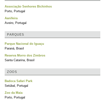
Associação Senhores Bichinhos
Porto, Portugal
Aanifeira
Aveiro, Portugal
PARQUES
Parque Nacional do Iguaçu
Paraná, Brasil
Reserva Morro dos Zimbros
Santa Catarina, Brasil
ZOOS
Badoca Safari Park
Setúbal, Portugal
Zoo da Maia
Porto, Portugal