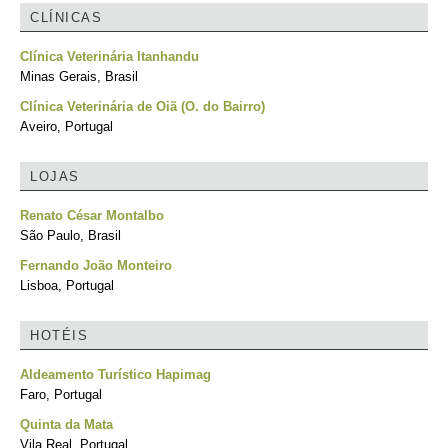
CLÍNICAS
Clínica Veterinária Itanhandu
Minas Gerais, Brasil
Clínica Veterinária de Oiã (O. do Bairro)
Aveiro, Portugal
LOJAS
Renato César Montalbo
São Paulo, Brasil
Fernando João Monteiro
Lisboa, Portugal
HOTÉIS
Aldeamento Turístico Hapimag
Faro, Portugal
Quinta da Mata
Vila Real, Portugal