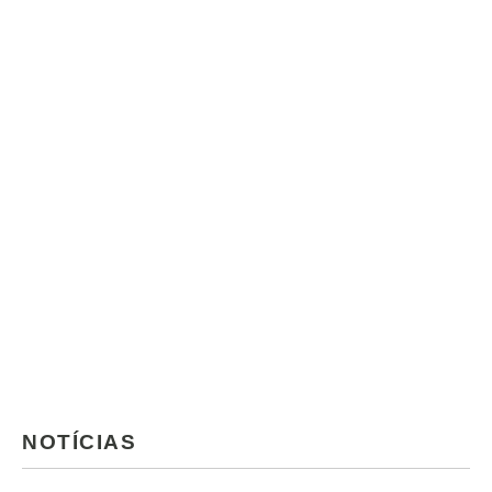
NOTÍCIAS