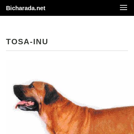
Bicharada.net
TOSA-INU