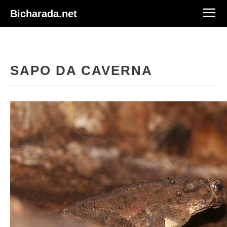
Bicharada.net
SAPO DA CAVERNA