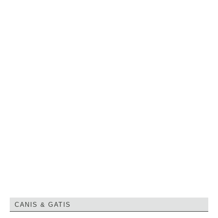
CANIS & GATIS