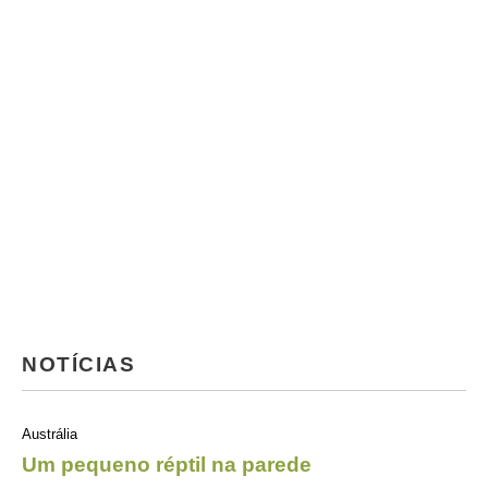
NOTÍCIAS
Austrália
Um pequeno réptil na parede