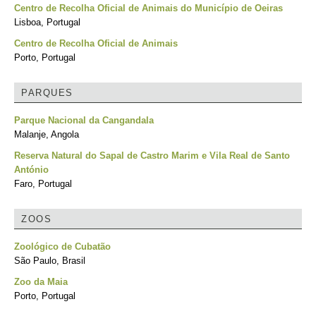
Centro de Recolha Oficial de Animais do Município de Oeiras
Lisboa, Portugal
Centro de Recolha Oficial de Animais
Porto, Portugal
PARQUES
Parque Nacional da Cangandala
Malanje, Angola
Reserva Natural do Sapal de Castro Marim e Vila Real de Santo
António
Faro, Portugal
ZOOS
Zoológico de Cubatão
São Paulo, Brasil
Zoo da Maia
Porto, Portugal