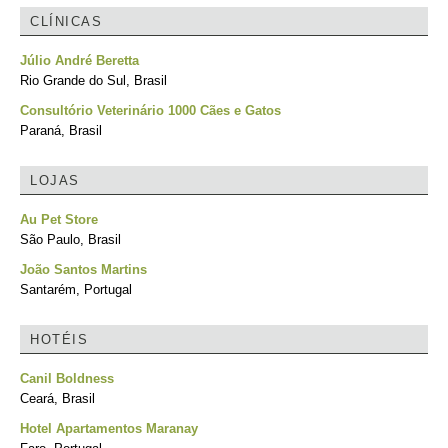
CLÍNICAS
Júlio André Beretta
Rio Grande do Sul, Brasil
Consultório Veterinário 1000 Cães e Gatos
Paraná, Brasil
LOJAS
Au Pet Store
São Paulo, Brasil
João Santos Martins
Santarém, Portugal
HOTÉIS
Canil Boldness
Ceará, Brasil
Hotel Apartamentos Maranay