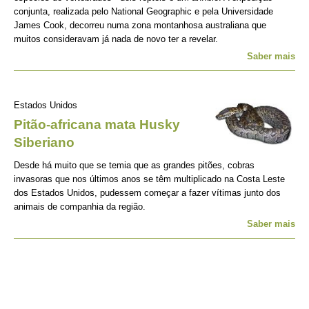
conjunta, realizada pelo National Geographic e pela Universidade
James Cook, decorreu numa zona montanhosa australiana que
muitos consideravam já nada de novo ter a revelar.
Saber mais
Estados Unidos
Pitão-africana mata Husky
Siberiano
Desde há muito que se temia que as grandes pitões, cobras
invasoras que nos últimos anos se têm multiplicado na Costa Leste
dos Estados Unidos, pudessem começar a fazer vítimas junto dos
animais de companhia da região.
Saber mais