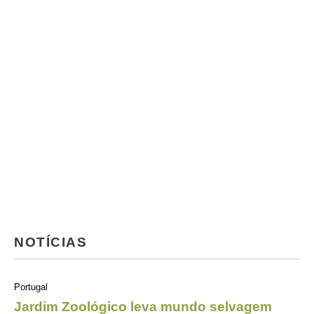
NOTÍCIAS
Portugal
Jardim Zoológico leva mundo selvagem