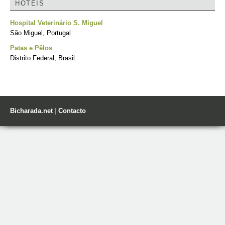
HOTÉIS
Hospital Veterinário S. Miguel
São Miguel, Portugal
Patas e Pêlos
Distrito Federal, Brasil
Bicharada.net
|
Contacto