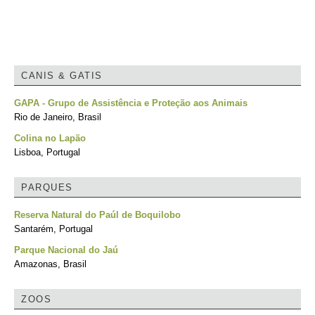
CANIS & GATIS
GAPA - Grupo de Assistência e Proteção aos Animais
Rio de Janeiro, Brasil
Colina no Lapão
Lisboa, Portugal
PARQUES
Reserva Natural do Paúl de Boquilobo
Santarém, Portugal
Parque Nacional do Jaú
Amazonas, Brasil
ZOOS