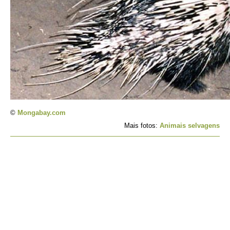
©
Mongabay.com
Mais fotos:
Animais selvagens