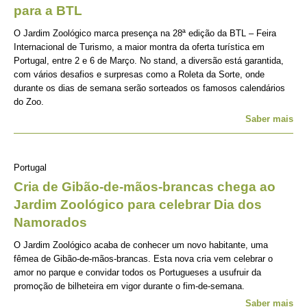
para a BTL
O Jardim Zoológico marca presença na 28ª edição da BTL – Feira
Internacional de Turismo, a maior montra da oferta turística em
Portugal, entre 2 e 6 de Março. No stand, a diversão está garantida,
com vários desafios e surpresas como a Roleta da Sorte, onde
durante os dias de semana serão sorteados os famosos calendários
do Zoo.
Saber mais
Portugal
Cria de Gibão-de-mãos-brancas chega ao
Jardim Zoológico para celebrar Dia dos
Namorados
O Jardim Zoológico acaba de conhecer um novo habitante, uma
fêmea de Gibão-de-mãos-brancas. Esta nova cria vem celebrar o
amor no parque e convidar todos os Portugueses a usufruir da
promoção de bilheteira em vigor durante o fim-de-semana.
Saber mais