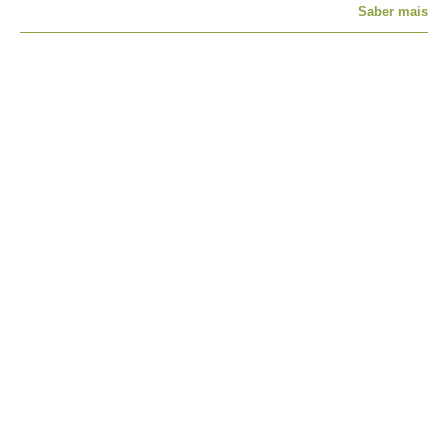
Saber mais