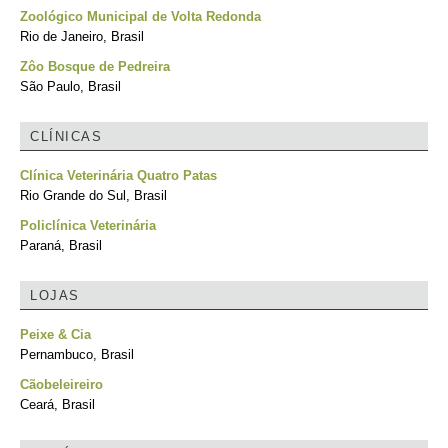
Zoológico Municipal de Volta Redonda
Rio de Janeiro, Brasil
Zôo Bosque de Pedreira
São Paulo, Brasil
CLÍNICAS
Clínica Veterinária Quatro Patas
Rio Grande do Sul, Brasil
Policlínica Veterinária
Paraná, Brasil
LOJAS
Peixe & Cia
Pernambuco, Brasil
Cãobeleireiro
Ceará, Brasil