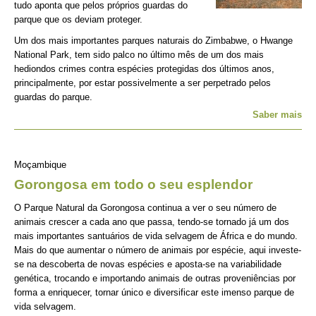
tudo aponta que pelos próprios guardas do
parque que os deviam proteger.
Um dos mais importantes parques naturais do Zimbabwe, o Hwange
National Park, tem sido palco no último mês de um dos mais
hediondos crimes contra espécies protegidas dos últimos anos,
principalmente, por estar possivelmente a ser perpetrado pelos
guardas do parque.
Saber mais
Moçambique
Gorongosa em todo o seu esplendor
O Parque Natural da Gorongosa continua a ver o seu número de
animais crescer a cada ano que passa, tendo-se tornado já um dos
mais importantes santuários de vida selvagem de África e do mundo.
Mais do que aumentar o número de animais por espécie, aqui investe-
se na descoberta de novas espécies e aposta-se na variabilidade
genética, trocando e importando animais de outras proveniências por
forma a enriquecer, tornar único e diversificar este imenso parque de
vida selvagem.