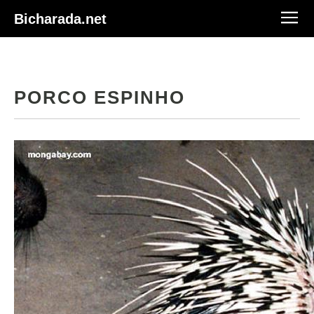
Bicharada.net
PORCO ESPINHO