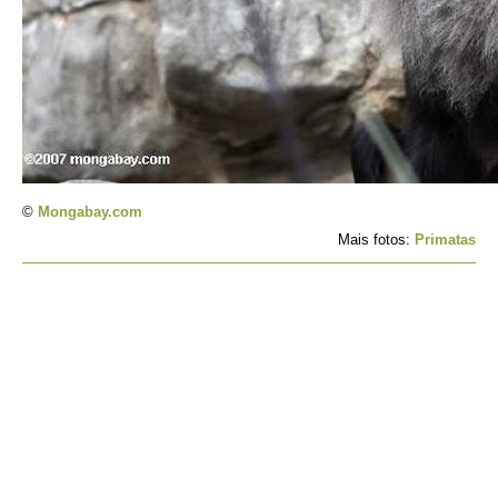
©
Mongabay.com
Mais fotos:
Primatas