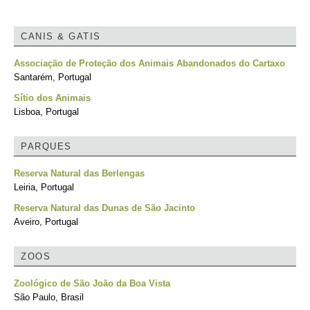
CANIS & GATIS
Associação de Proteção dos Animais Abandonados do Cartaxo
Santarém, Portugal
Sítio dos Animais
Lisboa, Portugal
PARQUES
Reserva Natural das Berlengas
Leiria, Portugal
Reserva Natural das Dunas de São Jacinto
Aveiro, Portugal
ZOOS
Zoológico de São João da Boa Vista
São Paulo, Brasil