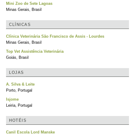
Mini Zoo de Sete Lagoas
Minas Gerais, Brasil
CLÍNICAS
Clínica Veterinária São Francisco de Assis - Lourdes
Minas Gerais, Brasil
Top Vet Assistência Veterinária
Goiás, Brasil
LOJAS
A. Silva & Leite
Porto, Portugal
Isjome
Leiria, Portugal
HOTÉIS
Canil Escola Lord Manske