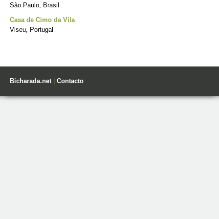
São Paulo, Brasil
Casa de Cimo da Vila
Viseu, Portugal
Bicharada.net
|
Contacto