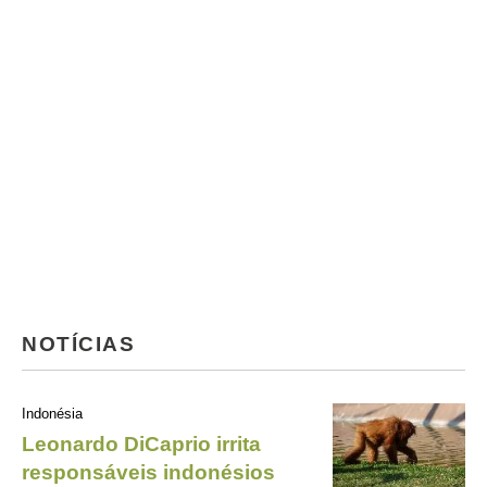
NOTÍCIAS
Indonésia
Leonardo DiCaprio irrita
responsáveis indonésios