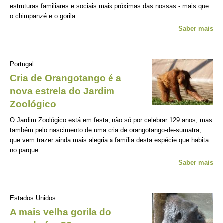
estruturas familiares e sociais mais próximas das nossas - mais que
o chimpanzé e o gorila.
Saber mais
Portugal
Cria de Orangotango é a
nova estrela do Jardim
Zoológico
O Jardim Zoológico está em festa, não só por celebrar 129 anos, mas
também pelo nascimento de uma cria de orangotango-de-sumatra,
que vem trazer ainda mais alegria à família desta espécie que habita
no parque.
Saber mais
Estados Unidos
A mais velha gorila do