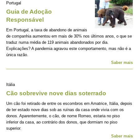
Portugal
Guia de Adoção
Responsável
Em Portugal, a taxa de abandono de animais
de companhia aumentou em mais de 30% nos últimos anos, o que se
traduz numa média de 119 animais abandonados por dia.
Explicações? A pandemia agravou este comportamento, mas não é a
única razão.
Saber mais
Itália
Cão sobrevive nove dias soterrado
Um cão foi retirado de entre os escombros em Amatrice, Itália, depois
de ter estado nove dias sob as ruínas da casa onde vivia com os
donos. Aparentemente, o cão, de nome Romeo, estaria no piso
inferior da casa, ao contrário dos donos, que dormiam no piso
superior.
Saber mais