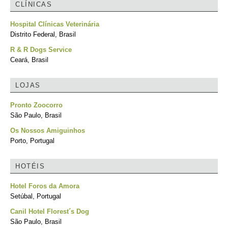
CLÍNICAS
Hospital Clínicas Veterinária
Distrito Federal, Brasil
R & R Dogs Service
Ceará, Brasil
LOJAS
Pronto Zoocorro
São Paulo, Brasil
Os Nossos Amiguinhos
Porto, Portugal
HOTÉIS
Hotel Foros da Amora
Setúbal, Portugal
Canil Hotel Florest´s Dog
São Paulo, Brasil