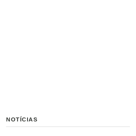
NOTÍCIAS