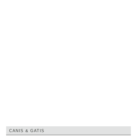
CANIS & GATIS