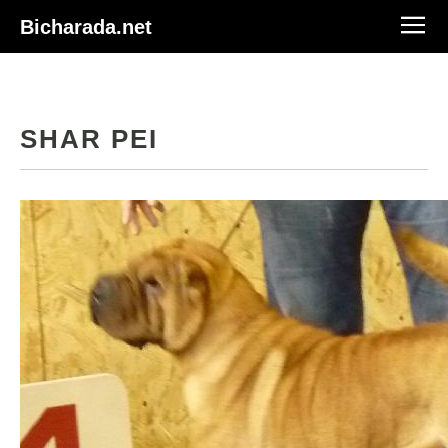
Bicharada.net
SHAR PEI