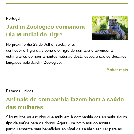
Portugal
Jardim Zoológico comemora
Dia Mundial do Tigre
No próximo dia 29 de Julho, sexta-feira,
conhecer o Tigre-da-sibéria e o Tigre-de-sumatra e aprender a
estimular os comportamentos naturais desta espécie são os desafios
lançados pelo Jardim Zoológico.
Saber mais
Estados Unidos
Animais de companhia fazem bem à saúde
das mulheres
São muitos os estudos que atribuem à companhia dos animais algum
tipo de saúde para os donos. Agora, um novo estudo aponta
particularmente para beneficios ao nível da saúde vascular para as