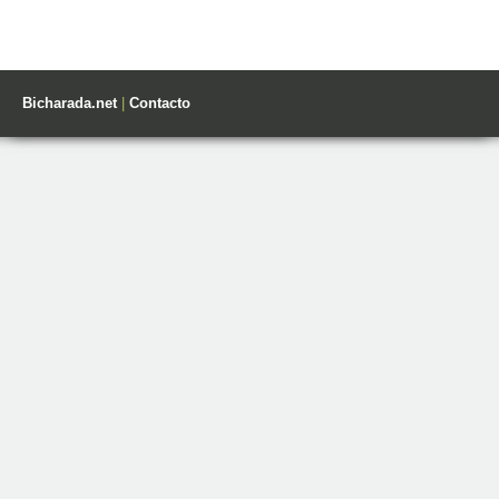
Bicharada.net
|
Contacto