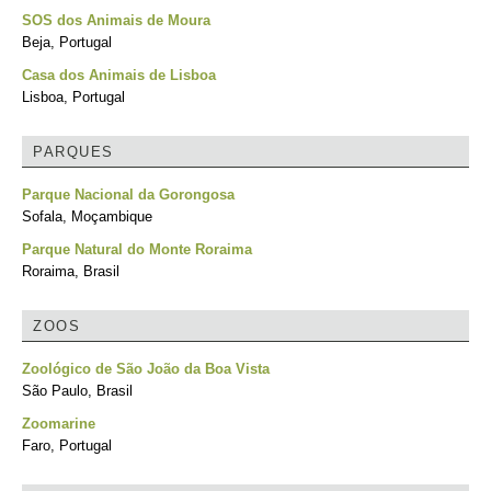
SOS dos Animais de Moura
Beja, Portugal
Casa dos Animais de Lisboa
Lisboa, Portugal
PARQUES
Parque Nacional da Gorongosa
Sofala, Moçambique
Parque Natural do Monte Roraima
Roraima, Brasil
ZOOS
Zoológico de São João da Boa Vista
São Paulo, Brasil
Zoomarine
Faro, Portugal