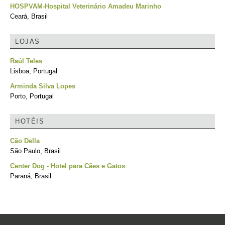
HOSPVAM-Hospital Veterinário Amadeu Marinho
Ceará, Brasil
LOJAS
Raúl Teles
Lisboa, Portugal
Arminda Silva Lopes
Porto, Portugal
HOTÉIS
Cão Della
São Paulo, Brasil
Center Dog - Hotel para Cães e Gatos
Paraná, Brasil