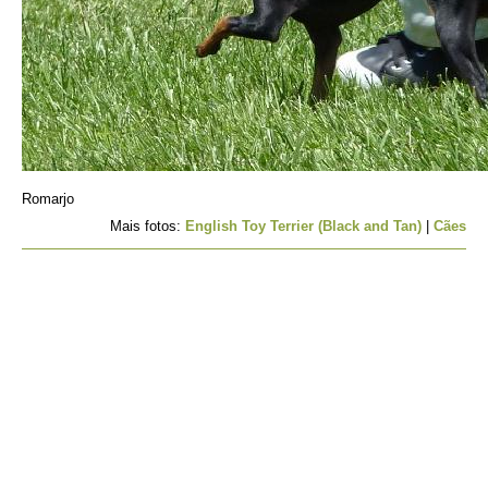
Romarjo
Mais fotos:
English Toy Terrier (Black and Tan)
|
Cães