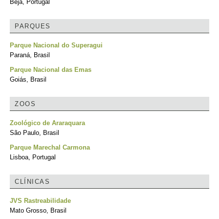
Beja, Portugal
PARQUES
Parque Nacional do Superagui
Paraná, Brasil
Parque Nacional das Emas
Goiás, Brasil
ZOOS
Zoológico de Araraquara
São Paulo, Brasil
Parque Marechal Carmona
Lisboa, Portugal
CLÍNICAS
JVS Rastreabilidade
Mato Grosso, Brasil