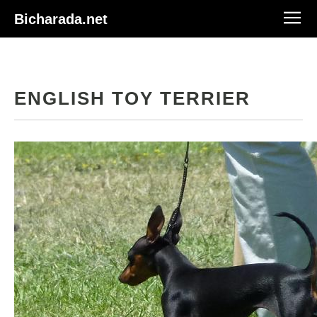
Bicharada.net
ENGLISH TOY TERRIER