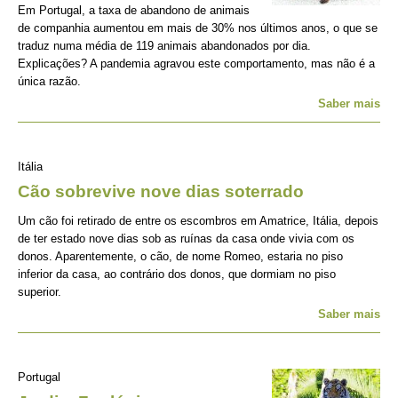
Em Portugal, a taxa de abandono de animais
de companhia aumentou em mais de 30% nos últimos anos, o que se
traduz numa média de 119 animais abandonados por dia.
Explicações? A pandemia agravou este comportamento, mas não é a
única razão.
Saber mais
Itália
Cão sobrevive nove dias soterrado
Um cão foi retirado de entre os escombros em Amatrice, Itália, depois
de ter estado nove dias sob as ruínas da casa onde vivia com os
donos. Aparentemente, o cão, de nome Romeo, estaria no piso
inferior da casa, ao contrário dos donos, que dormiam no piso
superior.
Saber mais
Portugal