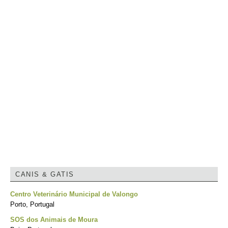
CANIS & GATIS
Centro Veterinário Municipal de Valongo
Porto, Portugal
SOS dos Animais de Moura