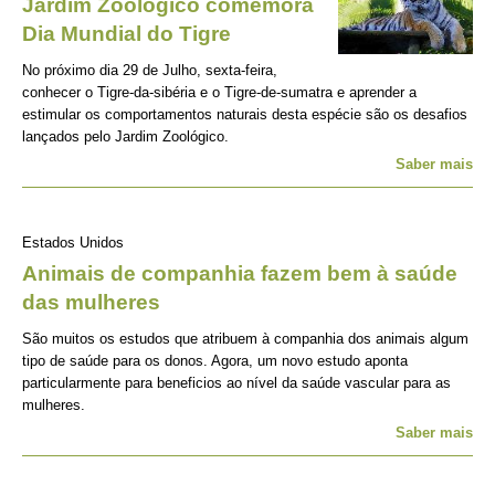
Jardim Zoológico comemora
Dia Mundial do Tigre
No próximo dia 29 de Julho, sexta-feira,
conhecer o Tigre-da-sibéria e o Tigre-de-sumatra e aprender a
estimular os comportamentos naturais desta espécie são os desafios
lançados pelo Jardim Zoológico.
Saber mais
Estados Unidos
Animais de companhia fazem bem à saúde
das mulheres
São muitos os estudos que atribuem à companhia dos animais algum
tipo de saúde para os donos. Agora, um novo estudo aponta
particularmente para beneficios ao nível da saúde vascular para as
mulheres.
Saber mais