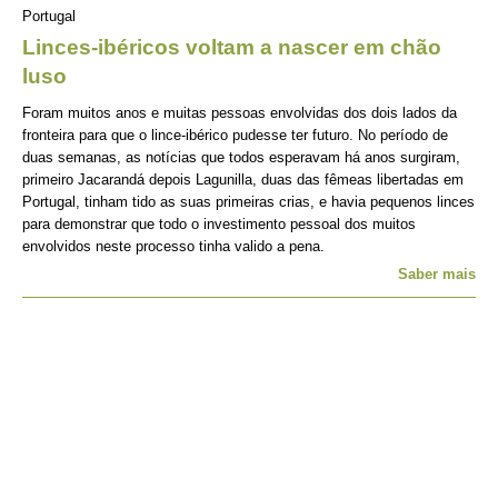
Portugal
Linces-ibéricos voltam a nascer em chão
luso
Foram muitos anos e muitas pessoas envolvidas dos dois lados da
fronteira para que o lince-ibérico pudesse ter futuro. No período de
duas semanas, as notícias que todos esperavam há anos surgiram,
primeiro Jacarandá depois Lagunilla, duas das fêmeas libertadas em
Portugal, tinham tido as suas primeiras crias, e havia pequenos linces
para demonstrar que todo o investimento pessoal dos muitos
envolvidos neste processo tinha valido a pena.
Saber mais