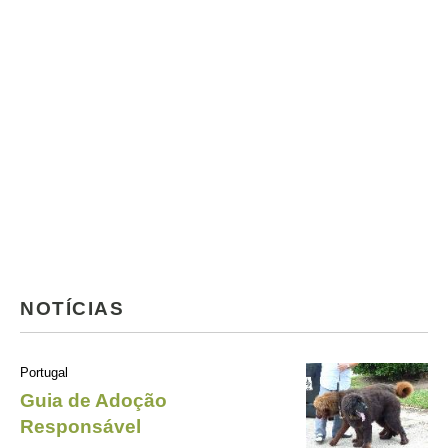
NOTÍCIAS
Portugal
Guia de Adoção
Responsável