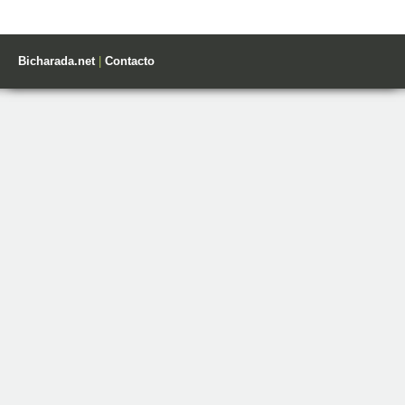
Bicharada.net
|
Contacto