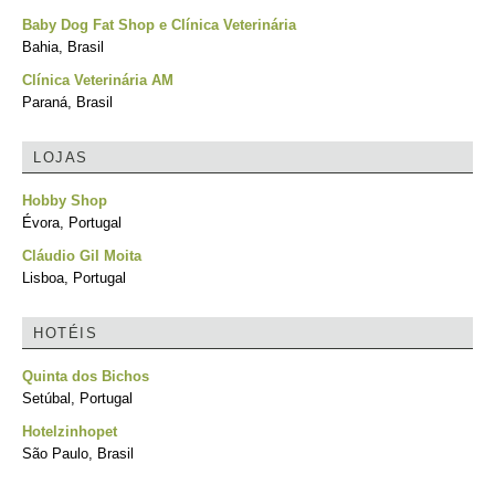
Baby Dog Fat Shop e Clínica Veterinária
Bahia, Brasil
Clínica Veterinária AM
Paraná, Brasil
LOJAS
Hobby Shop
Évora, Portugal
Cláudio Gil Moita
Lisboa, Portugal
HOTÉIS
Quinta dos Bichos
Setúbal, Portugal
Hotelzinhopet
São Paulo, Brasil