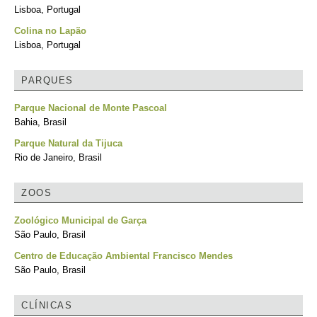
Lisboa, Portugal
Colina no Lapão
Lisboa, Portugal
PARQUES
Parque Nacional de Monte Pascoal
Bahia, Brasil
Parque Natural da Tijuca
Rio de Janeiro, Brasil
ZOOS
Zoológico Municipal de Garça
São Paulo, Brasil
Centro de Educação Ambiental Francisco Mendes
São Paulo, Brasil
CLÍNICAS