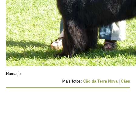
Romarjo
Mais fotos:
Cão da Terra Nova
|
Cães