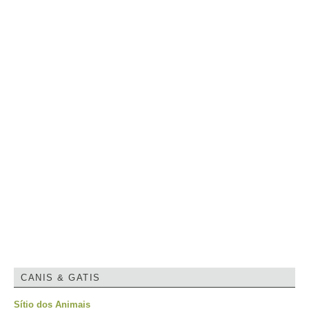
CANIS & GATIS
Sítio dos Animais