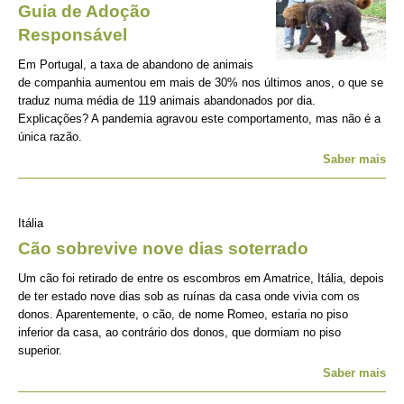
Guia de Adoção
Responsável
Em Portugal, a taxa de abandono de animais
de companhia aumentou em mais de 30% nos últimos anos, o que se
traduz numa média de 119 animais abandonados por dia.
Explicações? A pandemia agravou este comportamento, mas não é a
única razão.
Saber mais
Itália
Cão sobrevive nove dias soterrado
Um cão foi retirado de entre os escombros em Amatrice, Itália, depois
de ter estado nove dias sob as ruínas da casa onde vivia com os
donos. Aparentemente, o cão, de nome Romeo, estaria no piso
inferior da casa, ao contrário dos donos, que dormiam no piso
superior.
Saber mais