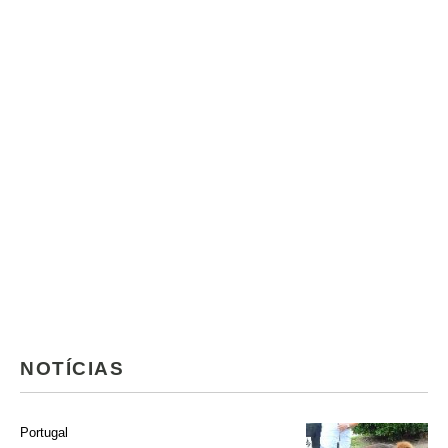
NOTÍCIAS
Portugal