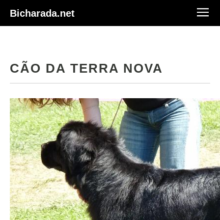
Bicharada.net
CÃO DA TERRA NOVA